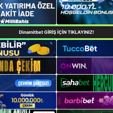
Dinamitbet GİRİŞ İÇİN TIKLAYINIZ!