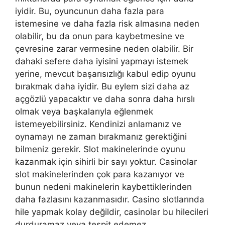
iyidir. Bu, oyuncunun daha fazla para
istemesine ve daha fazla risk almasına neden
olabilir, bu da onun para kaybetmesine ve
çevresine zarar vermesine neden olabilir. Bir
dahaki sefere daha iyisini yapmayı istemek
yerine, mevcut başarısızlığı kabul edip oyunu
bırakmak daha iyidir. Bu eylem sizi daha az
açgözlü yapacaktır ve daha sonra daha hırslı
olmak veya başkalarıyla eğlenmek
istemeyebilirsiniz. Kendinizi anlamanız ve
oynamayı ne zaman bırakmanız gerektiğini
bilmeniz gerekir. Slot makinelerinde oyunu
kazanmak için sihirli bir sayı yoktur. Casinolar
slot makinelerinden çok para kazanıyor ve
bunun nedeni makinelerin kaybettiklerinden
daha fazlasını kazanmasıdır. Casino slotlarında
hile yapmak kolay değildir, casinolar bu hilecileri
durduramaz veya tespit edemez.