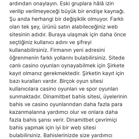
ardından onaylayın. Eski gruplara hâlâ izin
verilip verilmeyeceği büyük bir endişe kaynağı.
Şu anda herhangi bir değişiklik olmuyor. Farklı
olan tek şey, ürünü satın alabileceğiniz web
sitesinin adıdır. Buraya ulaşmak için daha önce
seçtiğiniz kullanıcı adını ve şifreyi
kullanabilirsiniz. Firmanın yeni adresini
öğrenmenin farklı yollarını bulabilirsiniz. Sitede
canlı casino oyunları oynayabilmek için Şirkete
kayıt olmanız gerekmektedir. Şirketin kayıt için
bazı kuralları vardır. Birçok oyun sitesi
kullanıcılara casino oyunları ve spor oyunları
sunmaktadır. Dinamitbet bahis sitesi, üyelerinin
bahis ve casino oyunlarından daha fazla para
kazanmalarına yardımcı olur ve onlara daha
fazla bahis şansı verir. Dinamitbet çevrimiçi
bahis yapmak için iyi bir web sitesi
bulabilirsiniz. Bahislerinizde size yardımcı