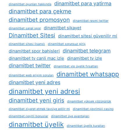
dinamitbet para yatirma
dinamitbet oyunları hakkında
dinamitbet para çekme
dinamitbet promosyon
dinamitbet resmi twitter
dinamitbet sikayet
dinamitbet sanal spor
Dinamitbet Sitesi
dinamitbet sitesi güvenilir mi
dinamitbet sitesi lisanslı
dinamitbet sorunsuz giriş
dinamitbet telegram
dinamitbet spor bahisleri
dinamitbet tv canli maç izle
dinamitbet tv izle
dinamitbet twitter
dinamitbet vip üyelik fırsatları
dinamitbet whatsapp
dinamitbet web erişim soruları
dinamitbet yeni adres
dinamitbet yeni adresi
dinamitbet yeni giris
dinamitbet yüksek çözünürlük
dinamitbet ziyaret etmek tavsiye edilir mi
dinamitbet çevrimiçi casino
dinamitbet çeşitli bonuslar
dinamitbet üye avantajları
dinamitbet üyelik
dinamitbet üyelik kuralları