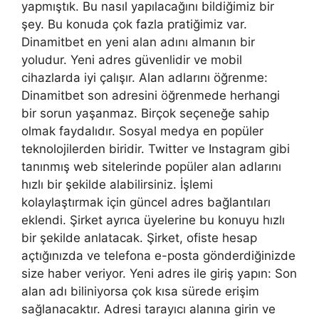
yapmıştık. Bu nasıl yapılacağını bildiğimiz bir
şey. Bu konuda çok fazla pratiğimiz var.
Dinamitbet en yeni alan adını almanın bir
yoludur. Yeni adres güvenlidir ve mobil
cihazlarda iyi çalışır. Alan adlarını öğrenme:
Dinamitbet son adresini öğrenmede herhangi
bir sorun yaşanmaz. Birçok seçeneğe sahip
olmak faydalıdır. Sosyal medya en popüler
teknolojilerden biridir. Twitter ve Instagram gibi
tanınmış web sitelerinde popüler alan adlarını
hızlı bir şekilde alabilirsiniz. İşlemi
kolaylaştırmak için güncel adres bağlantıları
eklendi. Şirket ayrıca üyelerine bu konuyu hızlı
bir şekilde anlatacak. Şirket, ofiste hesap
açtığınızda ve telefona e-posta gönderdiğinizde
size haber veriyor. Yeni adres ile giriş yapın: Son
alan adı biliniyorsa çok kısa sürede erişim
sağlanacaktır. Adresi tarayıcı alanına girin ve