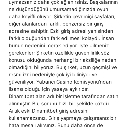
uymazsanız daha çok eğlenirsiniz. Başkalarının
ne düşündüğünü umursamadığınızda oyun
daha keyifli oluyor. Şirketin çevrimiçi sayfaları,
diğer alanlardan farklı, benzersiz bir giriş
adresine sahiptir. Eski giriş adresi yenisinden
farklı olduğundan fark edilmesi kolaydı. İnsan
bunun nedenini merak ediyor. İşte bilmeniz
gerekenler; Şirketin özellikle güvenilirlik söz
konusu olduğunda herhangi bir aksiliğe neden
olmadığını biliyoruz. Bu şirket, uzun geçmişi ve
resmi izni nedeniyle çok iyi biliniyor ve
güveniliyor. Yabancı Casino Komisyonu’ndan
lisansı olduğu için yasaya aykırıdır.
Dinamitbet alan adı bir işletme tarafından satın
alınmıştır. Bu, sorunu hızlı bir şekilde çözdü.
Artık eski Dinamitbet giriş adresini
kullanamazsınız. Giriş yapmaya çalışırsanız bir
hata mesajı alırsınız. Bunu daha önce de