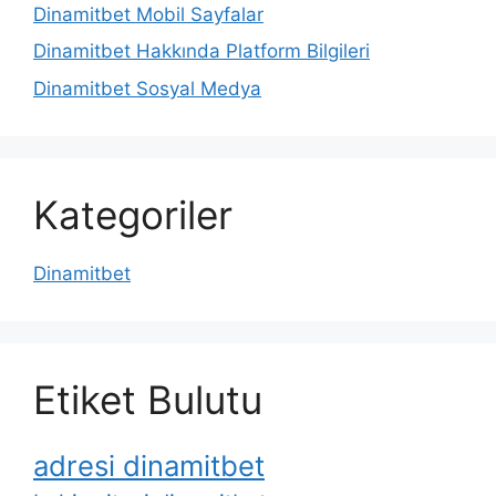
Dinamitbet Mobil Sayfalar
Dinamitbet Hakkında Platform Bilgileri
Dinamitbet Sosyal Medya
Kategoriler
Dinamitbet
Etiket Bulutu
adresi dinamitbet