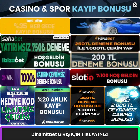
×
Dinamitbet GİRİŞ İÇİN TIKLAYINIZ!