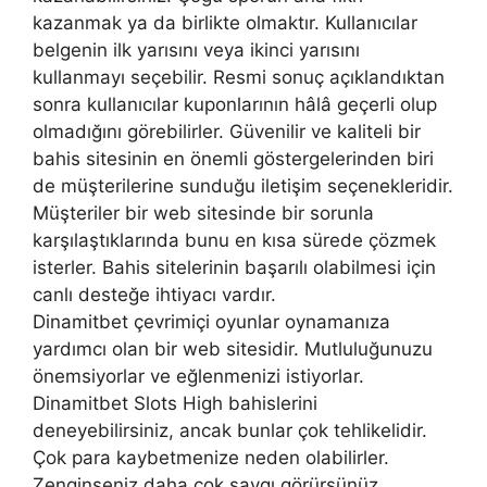
kazanmak ya da birlikte olmaktır. Kullanıcılar
belgenin ilk yarısını veya ikinci yarısını
kullanmayı seçebilir. Resmi sonuç açıklandıktan
sonra kullanıcılar kuponlarının hâlâ geçerli olup
olmadığını görebilirler. Güvenilir ve kaliteli bir
bahis sitesinin en önemli göstergelerinden biri
de müşterilerine sunduğu iletişim seçenekleridir.
Müşteriler bir web sitesinde bir sorunla
karşılaştıklarında bunu en kısa sürede çözmek
isterler. Bahis sitelerinin başarılı olabilmesi için
canlı desteğe ihtiyacı vardır.
Dinamitbet çevrimiçi oyunlar oynamanıza
yardımcı olan bir web sitesidir. Mutluluğunuzu
önemsiyorlar ve eğlenmenizi istiyorlar.
Dinamitbet Slots High bahislerini
deneyebilirsiniz, ancak bunlar çok tehlikelidir.
Çok para kaybetmenize neden olabilirler.
Zenginseniz daha çok saygı görürsünüz.