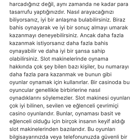
harcadığınız değil, aynı zamanda ne kadar para
tasarrufu yaptığınızdır. Nasıl arayacağınızı
biliyorsanız, iyi bir anlaşma bulabilirsiniz. Biraz
bahis oynayarak ve iyi bir sonuç almayı umarak
kazanmayı deneyebilirsiniz. Ancak daha fazla
kazanmak istiyorsanız daha fazla bahis
oynayabilir ve daha iyi bir şansa sahip
olabilirsiniz. Slot makinelerinde oynama
hakkında çok şey bilen bazı kişiler, bu numarayı
daha fazla para kazanmak ve bunun gibi
oyunlar oynamak için kullanırlar. Bir casinoda bu
oyuncular genellikle birbirlerine nasıl
oynadıklarını söylemezler. Slot makinesi oyunları
çok iyi bilinen, sevilen ve eğlenceli çevrimiçi
casino oyunlarıdır. Bunlar, oynaması basit ve
eğlenceli olduğu için birçok insanın keyif aldığı
slot makinelerinden bazılarıdır. Bu oyunları
bilgisayarınızda veya telefonunuzda güvenli bir