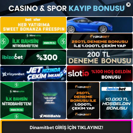
×
Dinamitbet GİRİŞ İÇİN TIKLAYINIZ!