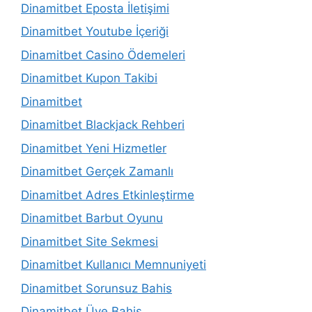
Dinamitbet Eposta İletişimi
Dinamitbet Youtube İçeriği
Dinamitbet Casino Ödemeleri
Dinamitbet Kupon Takibi
Dinamitbet
Dinamitbet Blackjack Rehberi
Dinamitbet Yeni Hizmetler
Dinamitbet Gerçek Zamanlı
Dinamitbet Adres Etkinleştirme
Dinamitbet Barbut Oyunu
Dinamitbet Site Sekmesi
Dinamitbet Kullanıcı Memnuniyeti
Dinamitbet Sorunsuz Bahis
Dinamitbet Üye Bahis