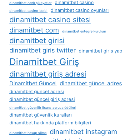
dinamitbet casino
dinamitbet canlı şikayetler
dinamitbet casino oyunları
dinamitbet casino lobisi
dinamitbet casino sitesi
dinamitbet com
dinamitbet entegre kurulum
dinamitbet girisi
dinamitbet giris twitter
dinamitbet giris yap
Dinamitbet Giriş
dinamitbet giriş adresi
Dinamitbet Güncel
dinamitbet güncel adres
dinamitbet güncel adresi
dinamitbet güncel giriş adresi
dinamitbet güvenilir lisans avrupa ödülleri
dinamitbet güvenlik kuralları
dinamitbet hakkında platform bilgileri
dinamitbet instagram
dinamitbet hesap silme