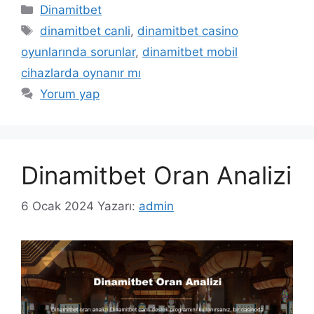
Kategoriler
Dinamitbet
Etiketler
dinamitbet canli
,
dinamitbet casino
oyunlarında sorunlar
,
dinamitbet mobil
cihazlarda oynanır mı
Yorum yap
Dinamitbet Oran Analizi
6 Ocak 2024
Yazarı:
admin