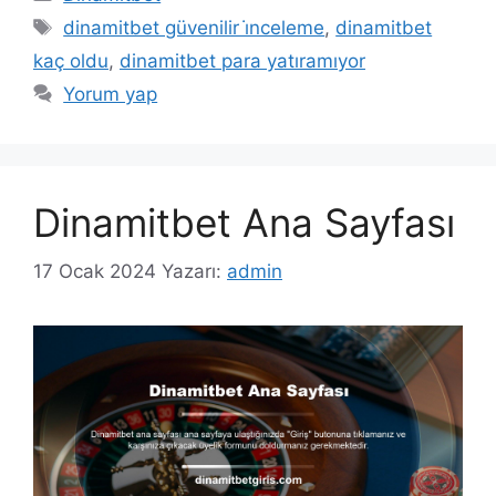
Etiketler
dinamitbet güvenilir i̇nceleme
,
dinamitbet
kaç oldu
,
dinamitbet para yatıramıyor
Yorum yap
Dinamitbet Ana Sayfası
17 Ocak 2024
Yazarı:
admin