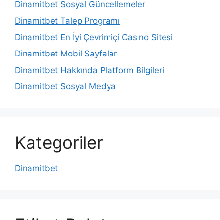
Dinamitbet Sosyal Güncellemeler
Dinamitbet Talep Programı
Dinamitbet En İyi Çevrimiçi Casino Sitesi
Dinamitbet Mobil Sayfalar
Dinamitbet Hakkında Platform Bilgileri
Dinamitbet Sosyal Medya
Kategoriler
Dinamitbet