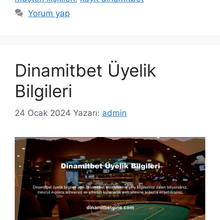
Yorum yap
Dinamitbet Üyelik
Bilgileri
24 Ocak 2024
Yazarı:
admin