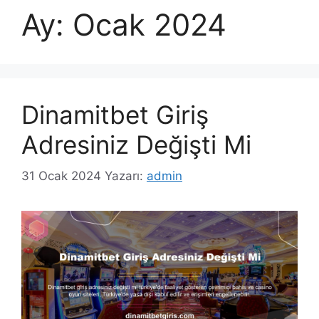
Ay:
Ocak 2024
Dinamitbet Giriş
Adresiniz Değişti Mi
31 Ocak 2024
Yazarı:
admin