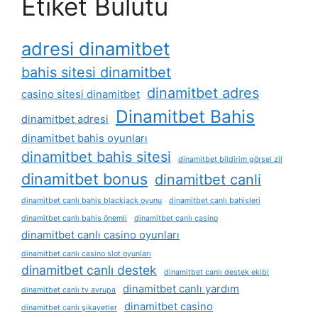
Etiket Bulutu
adresi dinamitbet
bahis sitesi dinamitbet
dinamitbet adres
casino sitesi dinamitbet
Dinamitbet Bahis
dinamitbet adresi
dinamitbet bahis oyunları
dinamitbet bahis sitesi
dinamitbet bildirim görsel zil
dinamitbet bonus
dinamitbet canli
dinamitbet canlı bahis blackjack oyunu
dinamitbet canlı bahisleri
dinamitbet canlı bahis önemli
dinamitbet canlı casino
dinamitbet canlı casino oyunları
dinamitbet canlı casino slot oyunları
dinamitbet canlı destek
dinamitbet canlı destek ekibi
dinamitbet canlı yardım
dinamitbet canlı tv avrupa
dinamitbet casino
dinamitbet canlı şikayetler