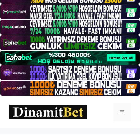
İçeriğe
atla
Menü