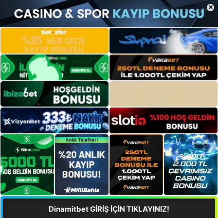
×
Dinamitbet GİRİŞ İÇİN TIKLAYINIZ!