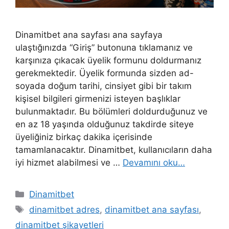
Dinamitbet ana sayfası ana sayfaya
ulaştığınızda “Giriş” butonuna tıklamanız ve
karşınıza çıkacak üyelik formunu doldurmanız
gerekmektedir. Üyelik formunda sizden ad-
soyada doğum tarihi, cinsiyet gibi bir takım
kişisel bilgileri girmenizi isteyen başlıklar
bulunmaktadır. Bu bölümleri doldurduğunuz ve
en az 18 yaşında olduğunuz takdirde siteye
üyeliğiniz birkaç dakika içerisinde
tamamlanacaktır. Dinamitbet, kullanıcıların daha
iyi hizmet alabilmesi ve …
Devamını oku…
Kategoriler
Dinamitbet
Etiketler
dinamitbet adres
,
dinamitbet ana sayfası
,
dinamitbet şikayetleri