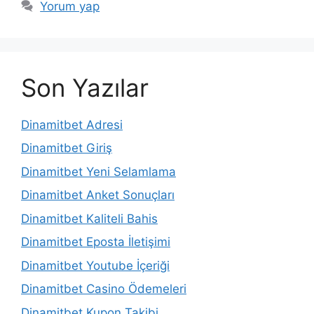
Yorum yap
Son Yazılar
Dinamitbet Adresi
Dinamitbet Giriş
Dinamitbet Yeni Selamlama
Dinamitbet Anket Sonuçları
Dinamitbet Kaliteli Bahis
Dinamitbet Eposta İletişimi
Dinamitbet Youtube İçeriği
Dinamitbet Casino Ödemeleri
Dinamitbet Kupon Takibi