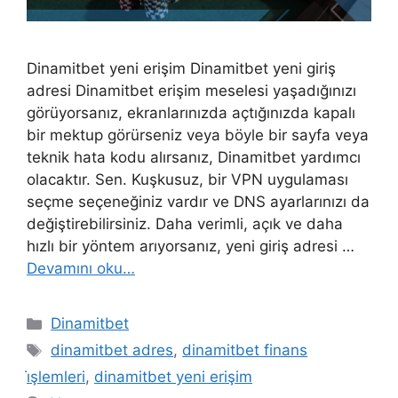
Dinamitbet yeni erişim Dinamitbet yeni giriş
adresi Dinamitbet erişim meselesi yaşadığınızı
görüyorsanız, ekranlarınızda açtığınızda kapalı
bir mektup görürseniz veya böyle bir sayfa veya
teknik hata kodu alırsanız, Dinamitbet yardımcı
olacaktır. Sen. Kuşkusuz, bir VPN uygulaması
seçme seçeneğiniz vardır ve DNS ayarlarınızı da
değiştirebilirsiniz. Daha verimli, açık ve daha
hızlı bir yöntem arıyorsanız, yeni giriş adresi …
Devamını oku…
Kategoriler
Dinamitbet
Etiketler
dinamitbet adres
,
dinamitbet finans
i̇şlemleri
,
dinamitbet yeni erişim