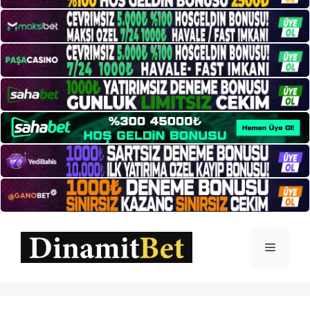
İçeriğe
atla
Menü