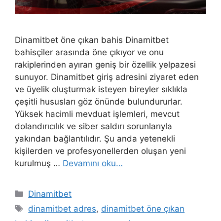
Dinamitbet öne çıkan bahis Dinamitbet
bahisçiler arasında öne çıkıyor ve onu
rakiplerinden ayıran geniş bir özellik yelpazesi
sunuyor. Dinamitbet giriş adresini ziyaret eden
ve üyelik oluşturmak isteyen bireyler sıklıkla
çeşitli hususları göz önünde bulundururlar.
Yüksek hacimli mevduat işlemleri, mevcut
dolandırıcılık ve siber saldırı sorunlarıyla
yakından bağlantılıdır. Şu anda yetenekli
kişilerden ve profesyonellerden oluşan yeni
kurulmuş …
Devamını oku…
Kategoriler
Dinamitbet
Etiketler
dinamitbet adres
,
dinamitbet öne çıkan