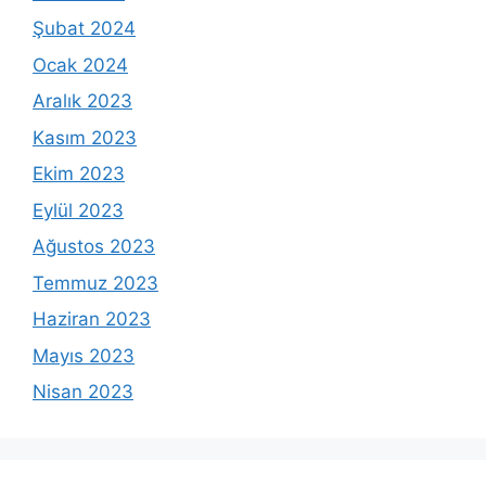
Şubat 2024
Ocak 2024
Aralık 2023
Kasım 2023
Ekim 2023
Eylül 2023
Ağustos 2023
Temmuz 2023
Haziran 2023
Mayıs 2023
Nisan 2023