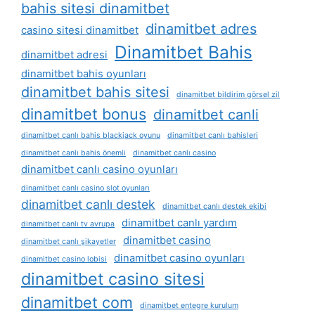
bahis sitesi dinamitbet
dinamitbet adres
casino sitesi dinamitbet
Dinamitbet Bahis
dinamitbet adresi
dinamitbet bahis oyunları
dinamitbet bahis sitesi
dinamitbet bildirim görsel zil
dinamitbet bonus
dinamitbet canli
dinamitbet canlı bahis blackjack oyunu
dinamitbet canlı bahisleri
dinamitbet canlı bahis önemli
dinamitbet canlı casino
dinamitbet canlı casino oyunları
dinamitbet canlı casino slot oyunları
dinamitbet canlı destek
dinamitbet canlı destek ekibi
dinamitbet canlı yardım
dinamitbet canlı tv avrupa
dinamitbet casino
dinamitbet canlı şikayetler
dinamitbet casino oyunları
dinamitbet casino lobisi
dinamitbet casino sitesi
dinamitbet com
dinamitbet entegre kurulum