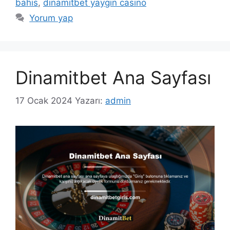
bahis
,
dinamitbet yaygın casino
Yorum yap
Dinamitbet Ana Sayfası
17 Ocak 2024
Yazarı:
admin