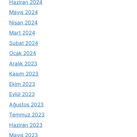
Haziran 2024
Mayıs 2024
Nisan 2024
Mart 2024
Şubat 2024
Ocak 2024
Aralık 2023
Kasım 2023
Ekim 2023
Eylül 2023
Ağustos 2023
Temmuz 2023
Haziran 2023
Mayıs 2023