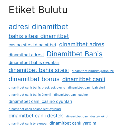
Etiket Bulutu
adresi dinamitbet
bahis sitesi dinamitbet
dinamitbet adres
casino sitesi dinamitbet
Dinamitbet Bahis
dinamitbet adresi
dinamitbet bahis oyunları
dinamitbet bahis sitesi
dinamitbet bildirim görsel zil
dinamitbet bonus
dinamitbet canli
dinamitbet canlı bahis blackjack oyunu
dinamitbet canlı bahisleri
dinamitbet canlı bahis önemli
dinamitbet canlı casino
dinamitbet canlı casino oyunları
dinamitbet canlı casino slot oyunları
dinamitbet canlı destek
dinamitbet canlı destek ekibi
dinamitbet canlı yardım
dinamitbet canlı tv avrupa