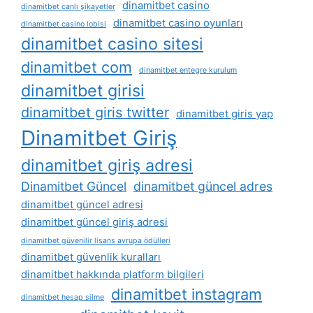
dinamitbet casino
dinamitbet canlı şikayetler
dinamitbet casino oyunları
dinamitbet casino lobisi
dinamitbet casino sitesi
dinamitbet com
dinamitbet entegre kurulum
dinamitbet girisi
dinamitbet giris twitter
dinamitbet giris yap
Dinamitbet Giriş
dinamitbet giriş adresi
Dinamitbet Güncel
dinamitbet güncel adres
dinamitbet güncel adresi
dinamitbet güncel giriş adresi
dinamitbet güvenilir lisans avrupa ödülleri
dinamitbet güvenlik kuralları
dinamitbet hakkında platform bilgileri
dinamitbet instagram
dinamitbet hesap silme