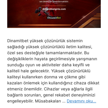
Dinamitbet yüksek çözünürlük sistemin
sağladığı yüksek çözünürlüklü iletim kalitesi,
özel ses desteğiyle tamamlanmaktadır. Bu
değişikliklerin hayata geçirilmesiyle yarışmanın
sunduğu oyun ve aktiviteler daha keyifli ve
kaliteli hale gelecektir. Yüksek çözünürlüklü
kaliteyi kullanırken donma ve çökme gibi
kazaları önlemek için kullandığınız cihaza dikkat
etmeniz önemlidir. Cihazlar veya ağlarla ilgili
bağlantı sorunları, genel rekabet deneyiminizi
engelleyebilir. Müsabakaları …
Devamını oku…