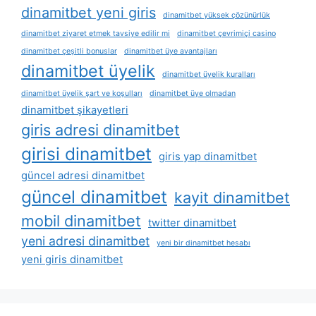
dinamitbet yeni giris
dinamitbet yüksek çözünürlük
dinamitbet ziyaret etmek tavsiye edilir mi
dinamitbet çevrimiçi casino
dinamitbet çeşitli bonuslar
dinamitbet üye avantajları
dinamitbet üyelik
dinamitbet üyelik kuralları
dinamitbet üyelik şart ve koşulları
dinamitbet üye olmadan
dinamitbet şikayetleri
giris adresi dinamitbet
girisi dinamitbet
giris yap dinamitbet
güncel adresi dinamitbet
güncel dinamitbet
kayit dinamitbet
mobil dinamitbet
twitter dinamitbet
yeni adresi dinamitbet
yeni bir dinamitbet hesabı
yeni giris dinamitbet