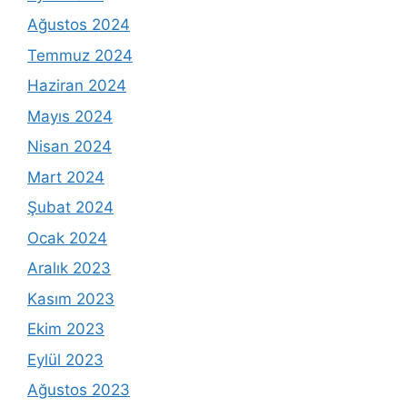
Ağustos 2024
Temmuz 2024
Haziran 2024
Mayıs 2024
Nisan 2024
Mart 2024
Şubat 2024
Ocak 2024
Aralık 2023
Kasım 2023
Ekim 2023
Eylül 2023
Ağustos 2023