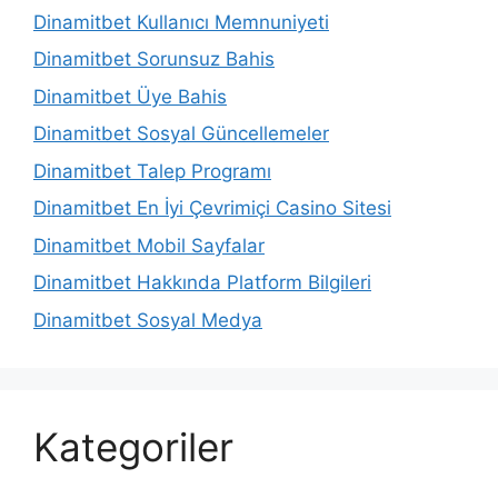
Dinamitbet Kullanıcı Memnuniyeti
Dinamitbet Sorunsuz Bahis
Dinamitbet Üye Bahis
Dinamitbet Sosyal Güncellemeler
Dinamitbet Talep Programı
Dinamitbet En İyi Çevrimiçi Casino Sitesi
Dinamitbet Mobil Sayfalar
Dinamitbet Hakkında Platform Bilgileri
Dinamitbet Sosyal Medya
Kategoriler