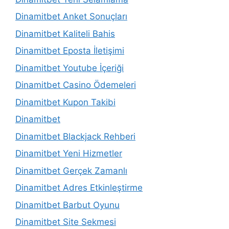
Dinamitbet Anket Sonuçları
Dinamitbet Kaliteli Bahis
Dinamitbet Eposta İletişimi
Dinamitbet Youtube İçeriği
Dinamitbet Casino Ödemeleri
Dinamitbet Kupon Takibi
Dinamitbet
Dinamitbet Blackjack Rehberi
Dinamitbet Yeni Hizmetler
Dinamitbet Gerçek Zamanlı
Dinamitbet Adres Etkinleştirme
Dinamitbet Barbut Oyunu
Dinamitbet Site Sekmesi