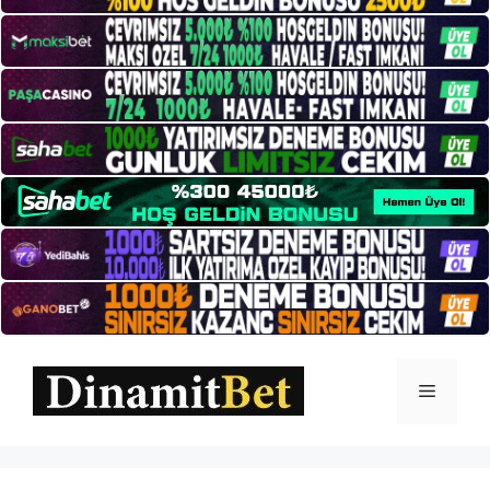
İçeriğe
atla
Menü