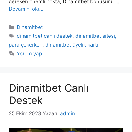
gereken önemli nokta, Dinamitbet bonusunu …
Devamını oku…
Kategoriler
Dinamitbet
Etiketler
dinamitbet canlı destek
,
dinamitbet sitesi,
para çekerken
,
dinamitbet üyelik kartı
Yorum yap
Dinamitbet Canlı
Destek
25 Ekim 2023
Yazarı:
admin