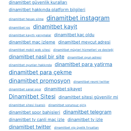
dinamitbet güvenlik kuralları
dinamitbet hakkında platform bilgileri
dinamitbet instagram
dinamitbet hesap silme
dinamitbet kayit
dinamitbet i̇os
dinamitbet kaç oldu
dinamitbet kayıtlı yarışmalar
dinamitbet maç izleme
dinamitbet mevcut adresi
dinamitbet mobil web sitesi
dinamitbet müşteri hizmetleri ve desteği
dinamitbet nasil bir site
dinamitbet oyun adresi
dinamitbet para yatirma
dinamitbet oyunları hakkında
dinamitbet para çekme
dinamitbet promosyon
dinamitbet resmi twitter
dinamitbet sikayet
dinamitbet sanal spor
Dinamitbet Sitesi
dinamitbet sitesi güvenilir mi
dinamitbet sitesi lisanslı
dinamitbet sorunsuz giriş
dinamitbet telegram
dinamitbet spor bahisleri
dinamitbet tv canli maç izle
dinamitbet tv izle
dinamitbet twitter
dinamitbet vip üyelik fırsatları