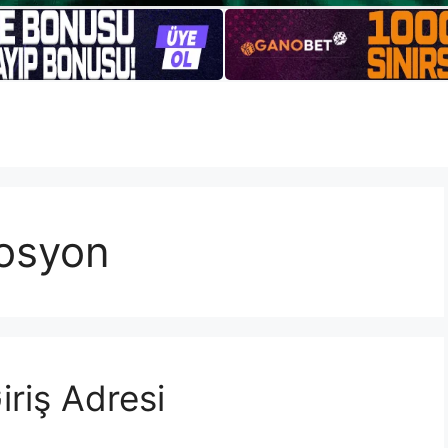
osyon
riş Adresi