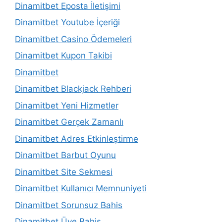
Dinamitbet Eposta İletişimi
Dinamitbet Youtube İçeriği
Dinamitbet Casino Ödemeleri
Dinamitbet Kupon Takibi
Dinamitbet
Dinamitbet Blackjack Rehberi
Dinamitbet Yeni Hizmetler
Dinamitbet Gerçek Zamanlı
Dinamitbet Adres Etkinleştirme
Dinamitbet Barbut Oyunu
Dinamitbet Site Sekmesi
Dinamitbet Kullanıcı Memnuniyeti
Dinamitbet Sorunsuz Bahis
Dinamitbet Üye Bahis