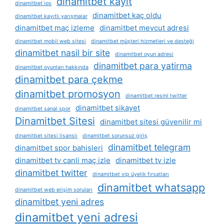
dinamitbet kayit
dinamitbet i̇os
dinamitbet kaç oldu
dinamitbet kayıtlı yarışmalar
dinamitbet maç izleme
dinamitbet mevcut adresi
dinamitbet mobil web sitesi
dinamitbet müşteri hizmetleri ve desteği
dinamitbet nasil bir site
dinamitbet oyun adresi
dinamitbet para yatirma
dinamitbet oyunları hakkında
dinamitbet para çekme
dinamitbet promosyon
dinamitbet resmi twitter
dinamitbet sikayet
dinamitbet sanal spor
Dinamitbet Sitesi
dinamitbet sitesi güvenilir mi
dinamitbet sitesi lisanslı
dinamitbet sorunsuz giriş
dinamitbet telegram
dinamitbet spor bahisleri
dinamitbet tv canli maç izle
dinamitbet tv izle
dinamitbet twitter
dinamitbet vip üyelik fırsatları
dinamitbet whatsapp
dinamitbet web erişim soruları
dinamitbet yeni adres
dinamitbet yeni adresi