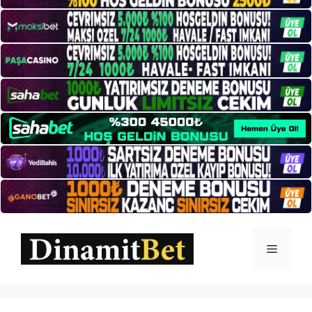
İçeriğe
atla
Menü