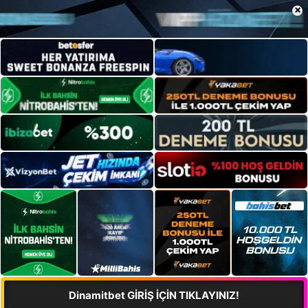
×
Dinamitbet GİRİŞ İÇİN TIKLAYINIZ!