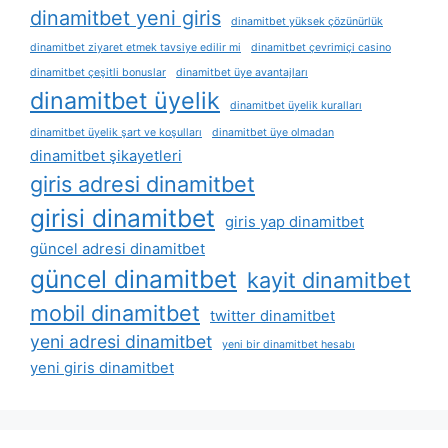
dinamitbet yeni giris
dinamitbet yüksek çözünürlük
dinamitbet ziyaret etmek tavsiye edilir mi
dinamitbet çevrimiçi casino
dinamitbet çeşitli bonuslar
dinamitbet üye avantajları
dinamitbet üyelik
dinamitbet üyelik kuralları
dinamitbet üyelik şart ve koşulları
dinamitbet üye olmadan
dinamitbet şikayetleri
giris adresi dinamitbet
girisi dinamitbet
giris yap dinamitbet
güncel adresi dinamitbet
güncel dinamitbet
kayit dinamitbet
mobil dinamitbet
twitter dinamitbet
yeni adresi dinamitbet
yeni bir dinamitbet hesabı
yeni giris dinamitbet