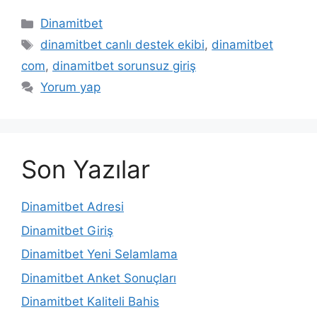
Kategoriler
Dinamitbet
Etiketler
dinamitbet canlı destek ekibi
,
dinamitbet
com
,
dinamitbet sorunsuz giriş
Yorum yap
Son Yazılar
Dinamitbet Adresi
Dinamitbet Giriş
Dinamitbet Yeni Selamlama
Dinamitbet Anket Sonuçları
Dinamitbet Kaliteli Bahis