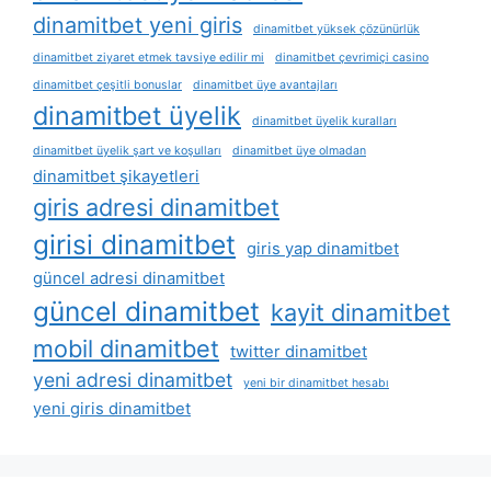
dinamitbet yeni giris
dinamitbet yüksek çözünürlük
dinamitbet ziyaret etmek tavsiye edilir mi
dinamitbet çevrimiçi casino
dinamitbet çeşitli bonuslar
dinamitbet üye avantajları
dinamitbet üyelik
dinamitbet üyelik kuralları
dinamitbet üyelik şart ve koşulları
dinamitbet üye olmadan
dinamitbet şikayetleri
giris adresi dinamitbet
girisi dinamitbet
giris yap dinamitbet
güncel adresi dinamitbet
güncel dinamitbet
kayit dinamitbet
mobil dinamitbet
twitter dinamitbet
yeni adresi dinamitbet
yeni bir dinamitbet hesabı
yeni giris dinamitbet