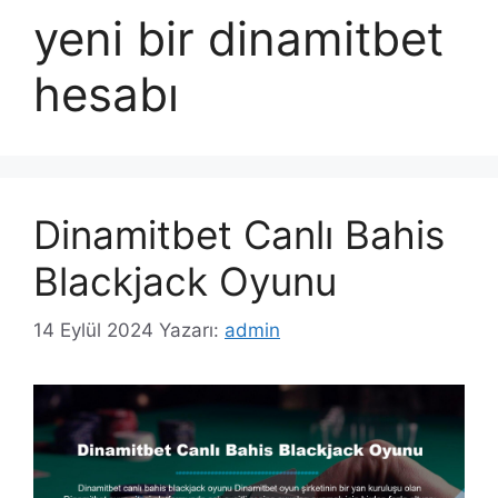
yeni bir dinamitbet
hesabı
Dinamitbet Canlı Bahis
Blackjack Oyunu
14 Eylül 2024
Yazarı:
admin