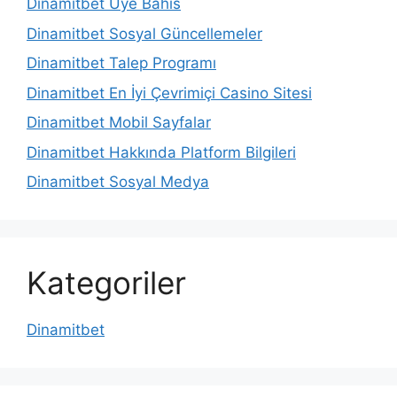
Dinamitbet Üye Bahis
Dinamitbet Sosyal Güncellemeler
Dinamitbet Talep Programı
Dinamitbet En İyi Çevrimiçi Casino Sitesi
Dinamitbet Mobil Sayfalar
Dinamitbet Hakkında Platform Bilgileri
Dinamitbet Sosyal Medya
Kategoriler
Dinamitbet