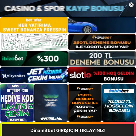
×
Dinamitbet GİRİŞ İÇİN TIKLAYINIZ!