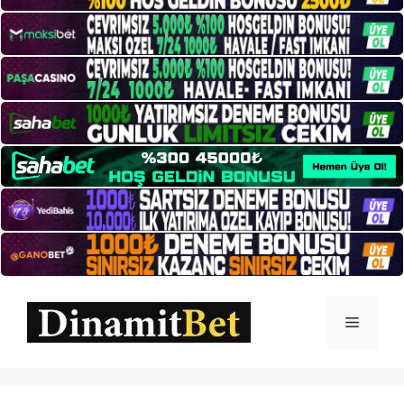
İçeriğe
atla
Menü