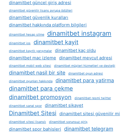
dinamitbet güncel giriş adresi
dinamitbet güvenilir lisans avrupa ödülleri
dinamitbet güvenlik kuralları
dinamitbet hakkında platform bilgileri
dinamitbet instagram
dinamitbet hesap silme
dinamitbet kayit
dinamitbet i̇os
dinamitbet kaç oldu
dinamitbet kayıtlı yarışmalar
dinamitbet maç izleme
dinamitbet mevcut adresi
dinamitbet mobil web sitesi
dinamitbet müşteri hizmetleri ve desteği
dinamitbet nasil bir site
dinamitbet oyun adresi
dinamitbet para yatirma
dinamitbet oyunları hakkında
dinamitbet para çekme
dinamitbet promosyon
dinamitbet resmi twitter
dinamitbet sikayet
dinamitbet sanal spor
Dinamitbet Sitesi
dinamitbet sitesi güvenilir mi
dinamitbet sitesi lisanslı
dinamitbet sorunsuz giriş
dinamitbet telegram
dinamitbet spor bahisleri