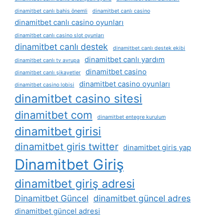
dinamitbet canlı bahis önemli
dinamitbet canlı casino
dinamitbet canlı casino oyunları
dinamitbet canlı casino slot oyunları
dinamitbet canlı destek
dinamitbet canlı destek ekibi
dinamitbet canlı yardım
dinamitbet canlı tv avrupa
dinamitbet casino
dinamitbet canlı şikayetler
dinamitbet casino oyunları
dinamitbet casino lobisi
dinamitbet casino sitesi
dinamitbet com
dinamitbet entegre kurulum
dinamitbet girisi
dinamitbet giris twitter
dinamitbet giris yap
Dinamitbet Giriş
dinamitbet giriş adresi
Dinamitbet Güncel
dinamitbet güncel adres
dinamitbet güncel adresi