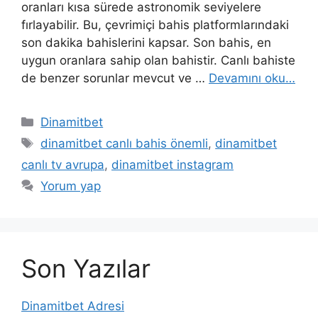
oranları kısa sürede astronomik seviyelere
fırlayabilir. Bu, çevrimiçi bahis platformlarındaki
son dakika bahislerini kapsar. Son bahis, en
uygun oranlara sahip olan bahistir. Canlı bahiste
de benzer sorunlar mevcut ve …
Devamını oku…
Kategoriler
Dinamitbet
Etiketler
dinamitbet canlı bahis önemli
,
dinamitbet
canlı tv avrupa
,
dinamitbet instagram
Yorum yap
Son Yazılar
Dinamitbet Adresi