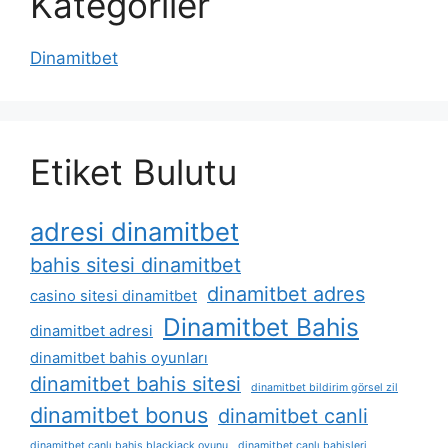
Kategoriler
Dinamitbet
Etiket Bulutu
adresi dinamitbet
bahis sitesi dinamitbet
dinamitbet adres
casino sitesi dinamitbet
Dinamitbet Bahis
dinamitbet adresi
dinamitbet bahis oyunları
dinamitbet bahis sitesi
dinamitbet bildirim görsel zil
dinamitbet bonus
dinamitbet canli
dinamitbet canlı bahis blackjack oyunu
dinamitbet canlı bahisleri