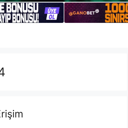
4
rişim