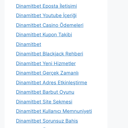
Dinamitbet Eposta İletişimi
Dinamitbet Youtube İçeriği
Dinamitbet Casino Ödemeleri
Dinamitbet Kupon Takibi
Dinamitbet
Dinamitbet Blackjack Rehberi
Dinamitbet Yeni Hizmetler
Dinamitbet Gerçek Zamanlı
Dinamitbet Adres Etkinleştirme
Dinamitbet Barbut Oyunu
Dinamitbet Site Sekmesi
Dinamitbet Kullanıcı Memnuniyeti
Dinamitbet Sorunsuz Bahis