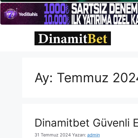
İçeriğe
atla
Ay:
Temmuz 202
Dinamitbet Güvenli E
31 Temmuz 2024
Yazarı:
admin