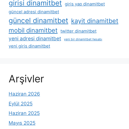
girisi dinamitbet
giris yap dinamitbet
güncel adresi dinamitbet
güncel dinamitbet
kayit dinamitbet
mobil dinamitbet
twitter dinamitbet
yeni adresi dinamitbet
yeni bir dinamitbet hesabı
yeni giris dinamitbet
Arşivler
Haziran 2026
Eylül 2025
Haziran 2025
Mayıs 2025