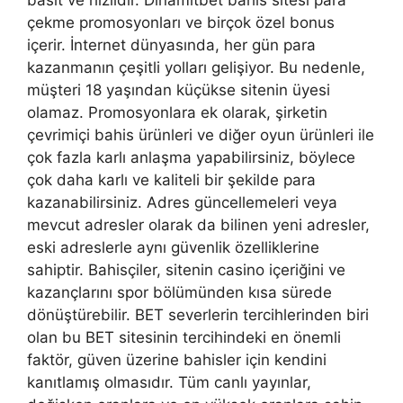
basit ve hızlıdır. Dinamitbet bahis sitesi para
çekme promosyonları ve birçok özel bonus
içerir. İnternet dünyasında, her gün para
kazanmanın çeşitli yolları gelişiyor. Bu nedenle,
müşteri 18 yaşından küçükse sitenin üyesi
olamaz. Promosyonlara ek olarak, şirketin
çevrimiçi bahis ürünleri ve diğer oyun ürünleri ile
çok fazla karlı anlaşma yapabilirsiniz, böylece
çok daha karlı ve kaliteli bir şekilde para
kazanabilirsiniz. Adres güncellemeleri veya
mevcut adresler olarak da bilinen yeni adresler,
eski adreslerle aynı güvenlik özelliklerine
sahiptir. Bahisçiler, sitenin casino içeriğini ve
kazançlarını spor bölümünden kısa sürede
dönüştürebilir. BET severlerin tercihlerinden biri
olan bu BET sitesinin tercihindeki en önemli
faktör, güven üzerine bahisler için kendini
kanıtlamış olmasıdır. Tüm canlı yayınlar,