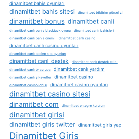
dinamitbet bahis oyunları
dinamitbet bahis sitesi
dinamitbet bildirim görsel zil
dinamitbet bonus
dinamitbet canli
dinamitbet canlı bahis blackjack oyunu
dinamitbet canlı bahisleri
dinamitbet canlı bahis önemli
dinamitbet canlı casino
dinamitbet canlı casino oyunları
dinamitbet canlı casino slot oyunları
dinamitbet canlı destek
dinamitbet canlı destek ekibi
dinamitbet canlı yardım
dinamitbet canlı tv avrupa
dinamitbet casino
dinamitbet canlı şikayetler
dinamitbet casino oyunları
dinamitbet casino lobisi
dinamitbet casino sitesi
dinamitbet com
dinamitbet entegre kurulum
dinamitbet girisi
dinamitbet giris twitter
dinamitbet giris yap
Dinamitbet Giriş