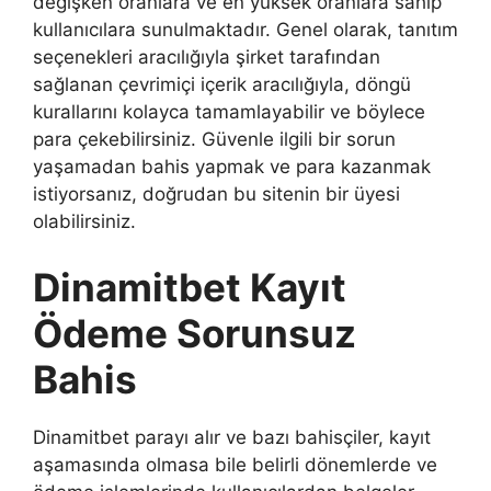
değişken oranlara ve en yüksek oranlara sahip
kullanıcılara sunulmaktadır. Genel olarak, tanıtım
seçenekleri aracılığıyla şirket tarafından
sağlanan çevrimiçi içerik aracılığıyla, döngü
kurallarını kolayca tamamlayabilir ve böylece
para çekebilirsiniz. Güvenle ilgili bir sorun
yaşamadan bahis yapmak ve para kazanmak
istiyorsanız, doğrudan bu sitenin bir üyesi
olabilirsiniz.
Dinamitbet Kayıt
Ödeme Sorunsuz
Bahis
Dinamitbet parayı alır ve bazı bahisçiler, kayıt
aşamasında olmasa bile belirli dönemlerde ve