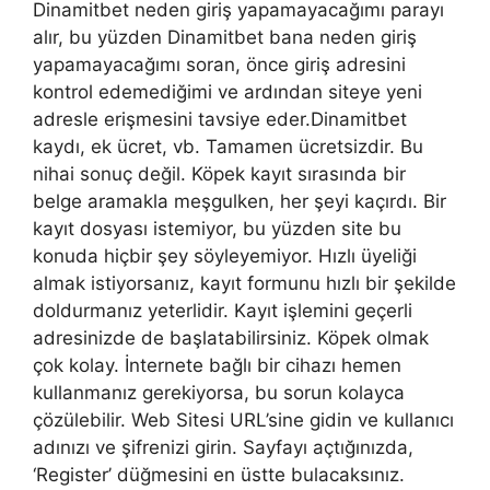
Dinamitbet neden giriş yapamayacağımı parayı
alır, bu yüzden Dinamitbet bana neden giriş
yapamayacağımı soran, önce giriş adresini
kontrol edemediğimi ve ardından siteye yeni
adresle erişmesini tavsiye eder.Dinamitbet
kaydı, ek ücret, vb. Tamamen ücretsizdir. Bu
nihai sonuç değil. Köpek kayıt sırasında bir
belge aramakla meşgulken, her şeyi kaçırdı. Bir
kayıt dosyası istemiyor, bu yüzden site bu
konuda hiçbir şey söyleyemiyor. Hızlı üyeliği
almak istiyorsanız, kayıt formunu hızlı bir şekilde
doldurmanız yeterlidir. Kayıt işlemini geçerli
adresinizde de başlatabilirsiniz. Köpek olmak
çok kolay. İnternete bağlı bir cihazı hemen
kullanmanız gerekiyorsa, bu sorun kolayca
çözülebilir. Web Sitesi URL’sine gidin ve kullanıcı
adınızı ve şifrenizi girin. Sayfayı açtığınızda,
‘Register’ düğmesini en üstte bulacaksınız.