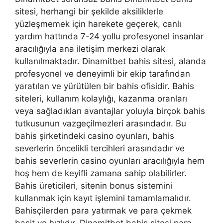
sitesi, herhangi bir şekilde aksiliklerle
yüzleşmemek için harekete geçerek, canlı
yardım hattında 7-24 yollu profesyonel insanlar
aracılığıyla ana iletişim merkezi olarak
kullanılmaktadır. Dinamitbet bahis sitesi, alanda
profesyonel ve deneyimli bir ekip tarafından
yaratılan ve yürütülen bir bahis ofisidir. Bahis
siteleri, kullanım kolaylığı, kazanma oranları
veya sağladıkları avantajlar yoluyla birçok bahis
tutkusunun vazgeçilmezleri arasındadır. Bu
bahis şirketindeki casino oyunları, bahis
severlerin öncelikli tercihleri arasındadır ve
bahis severlerin casino oyunları aracılığıyla hem
hoş hem de keyifli zamana sahip olabilirler.
Bahis üreticileri, sitenin bonus sistemini
kullanmak için kayıt işlemini tamamlamalıdır.
Bahisçilerden para yatırmak ve para çekmek