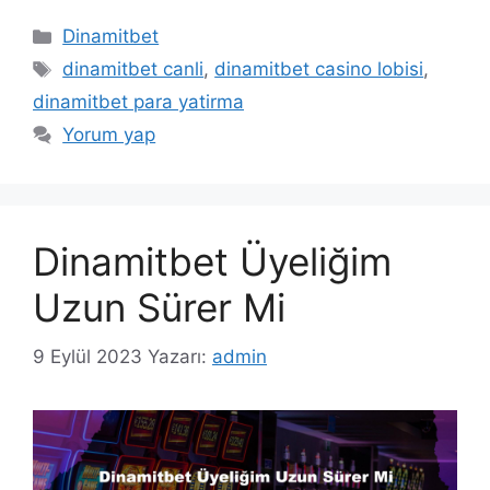
Kategoriler
Dinamitbet
Etiketler
dinamitbet canli
,
dinamitbet casino lobisi
,
dinamitbet para yatirma
Yorum yap
Dinamitbet Üyeliğim
Uzun Sürer Mi
9 Eylül 2023
Yazarı:
admin