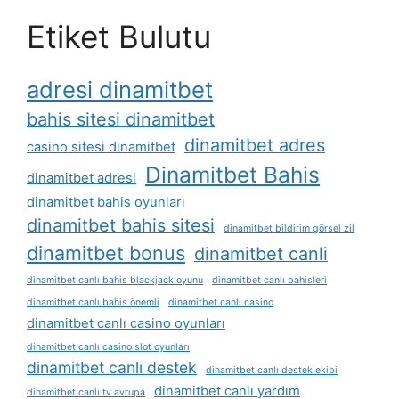
Etiket Bulutu
adresi dinamitbet
bahis sitesi dinamitbet
dinamitbet adres
casino sitesi dinamitbet
Dinamitbet Bahis
dinamitbet adresi
dinamitbet bahis oyunları
dinamitbet bahis sitesi
dinamitbet bildirim görsel zil
dinamitbet bonus
dinamitbet canli
dinamitbet canlı bahis blackjack oyunu
dinamitbet canlı bahisleri
dinamitbet canlı bahis önemli
dinamitbet canlı casino
dinamitbet canlı casino oyunları
dinamitbet canlı casino slot oyunları
dinamitbet canlı destek
dinamitbet canlı destek ekibi
dinamitbet canlı yardım
dinamitbet canlı tv avrupa