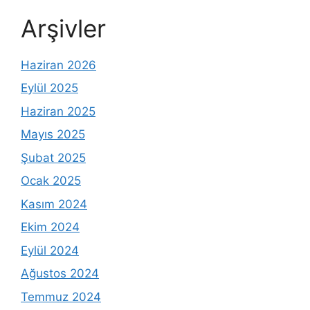
Arşivler
Haziran 2026
Eylül 2025
Haziran 2025
Mayıs 2025
Şubat 2025
Ocak 2025
Kasım 2024
Ekim 2024
Eylül 2024
Ağustos 2024
Temmuz 2024