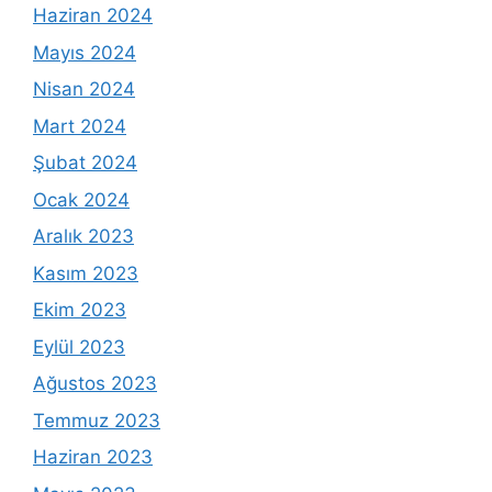
Haziran 2024
Mayıs 2024
Nisan 2024
Mart 2024
Şubat 2024
Ocak 2024
Aralık 2023
Kasım 2023
Ekim 2023
Eylül 2023
Ağustos 2023
Temmuz 2023
Haziran 2023