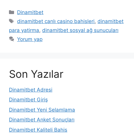
Kategoriler
Dinamitbet
Etiketler
dinamitbet canlı casino bahisleri
,
dinamitbet
para yatirma
,
dinamitbet sosyal ağ sunucuları
Yorum yap
Son Yazılar
Dinamitbet Adresi
Dinamitbet Giriş
Dinamitbet Yeni Selamlama
Dinamitbet Anket Sonuçları
Dinamitbet Kaliteli Bahis