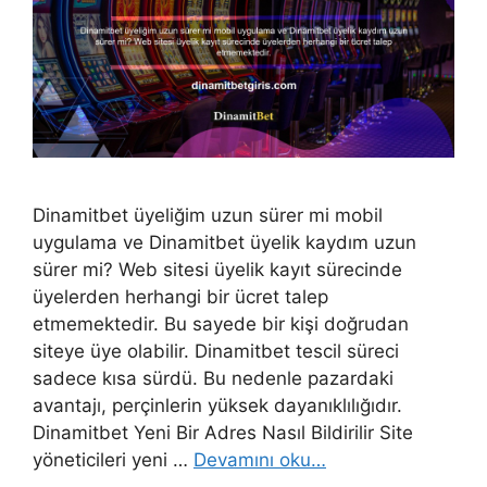
Dinamitbet üyeliğim uzun sürer mi mobil
uygulama ve Dinamitbet üyelik kaydım uzun
sürer mi? Web sitesi üyelik kayıt sürecinde
üyelerden herhangi bir ücret talep
etmemektedir. Bu sayede bir kişi doğrudan
siteye üye olabilir. Dinamitbet tescil süreci
sadece kısa sürdü. Bu nedenle pazardaki
avantajı, perçinlerin yüksek dayanıklılığıdır.
Dinamitbet Yeni Bir Adres Nasıl Bildirilir Site
yöneticileri yeni …
Devamını oku…