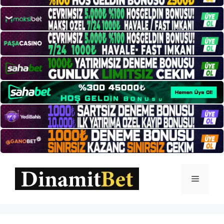
İçeriğe
atla
Menü