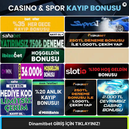
×
Dinamitbet GİRİŞ İÇİN TIKLAYINIZ!