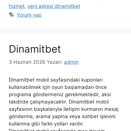
hizmet
,
yeni adresi dinamitbet
Yorum yap
Dinamitbet
3 Haziran 2026
Yazarı:
admin
Dinamitbet mobil sayfasındaki kuponları
kullanabilmek için oyun başlamadan önce
programa göndermeniz gerekmektedir, aksi
takdirde çalışmayacaktır. Dinamitbet mobil
sayfasının başkalarıyla iletişim kurmanın mesaj
gönderme, arama yapma veya sohbet işlevini
kullanma gibi farklı yolları vardır.
Dinamitbet mobil sayfasında maç devam