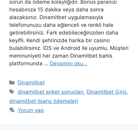
sorun da ödeme kolaylığıdır. Bonus paranızı
hesabınıza 15 dakika veya daha sonra
alacaksınız. Dinamitbet uygulamasıyla
telefonunuzu daha eğlenceli ve renkli hale
getirebilirsiniz. Fark edebileceğinizden daha
keyifli. Kendi şehrinizde harika bir casino
bulabilirsiniz. İOS ve Android ile uyumlu. Müşteri
memnuniyeti her zaman Dinamitbet bahis
platformunda …
Devamını oku…
Kategoriler
Dinamitbet
Etiketler
dinamitbet anket sonuçları
,
Dinamitbet Giriş
,
dinamitbet lisans ödemeleri
Yorum yap