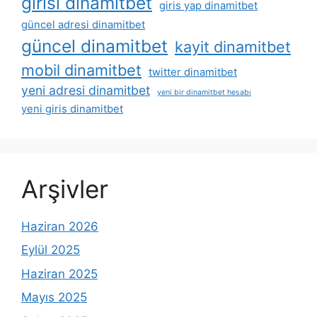
girisi dinamitbet
giris yap dinamitbet
güncel adresi dinamitbet
güncel dinamitbet
kayit dinamitbet
mobil dinamitbet
twitter dinamitbet
yeni adresi dinamitbet
yeni bir dinamitbet hesabı
yeni giris dinamitbet
Arşivler
Haziran 2026
Eylül 2025
Haziran 2025
Mayıs 2025