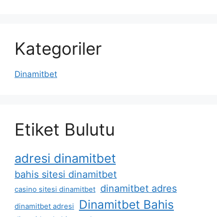
Kategoriler
Dinamitbet
Etiket Bulutu
adresi dinamitbet
bahis sitesi dinamitbet
dinamitbet adres
casino sitesi dinamitbet
Dinamitbet Bahis
dinamitbet adresi