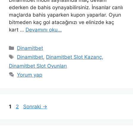
ederken de bahis oynayabilirsiniz. İnsanlar canlı
maçlarda bahis yaparken kupon yaparlar. Oyun
bitmeden kaç gol atacağınızı ve elinizde kaç
kart …
Devamını oku…
Kategoriler
Dinamitbet
Etiketler
Dinamitbet
,
Dinamitbet Slot Kazanç
,
Dinamitbet Slot Oyunları
Yorum yap
Sayfa
Sayfa
1
2
Sonraki
→