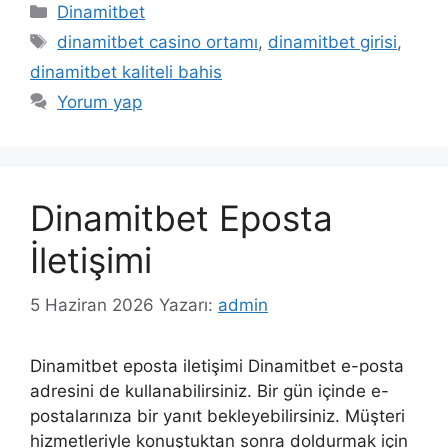
Kategoriler
Dinamitbet
Etiketler
dinamitbet casino ortamı
,
dinamitbet girisi
,
dinamitbet kaliteli bahis
Yorum yap
Dinamitbet Eposta
İletişimi
5 Haziran 2026
Yazarı:
admin
Dinamitbet eposta iletişimi Dinamitbet e-posta
adresini de kullanabilirsiniz. Bir gün içinde e-
postalarınıza bir yanıt bekleyebilirsiniz. Müşteri
hizmetleriyle konuştuktan sonra doldurmak için