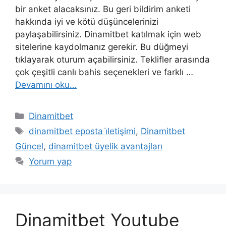
bir anket alacaksınız. Bu geri bildirim anketi
hakkında iyi ve kötü düşüncelerinizi
paylaşabilirsiniz. Dinamitbet katılmak için web
sitelerine kaydolmanız gerekir. Bu düğmeyi
tıklayarak oturum açabilirsiniz. Teklifler arasında
çok çeşitli canlı bahis seçenekleri ve farklı …
Devamını oku…
Kategoriler
Dinamitbet
Etiketler
dinamitbet eposta i̇letişimi
,
Dinamitbet
Güncel
,
dinamitbet üyelik avantajları
Yorum yap
Dinamitbet Youtube