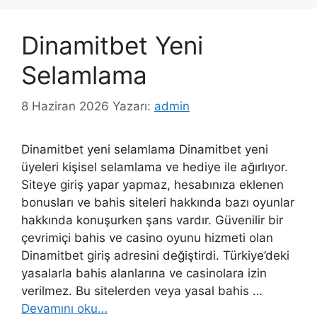
Dinamitbet Yeni
Selamlama
8 Haziran 2026
Yazarı:
admin
Dinamitbet yeni selamlama Dinamitbet yeni
üyeleri kişisel selamlama ve hediye ile ağırlıyor.
Siteye giriş yapar yapmaz, hesabınıza eklenen
bonusları ve bahis siteleri hakkında bazı oyunlar
hakkında konuşurken şans vardır. Güvenilir bir
çevrimiçi bahis ve casino oyunu hizmeti olan
Dinamitbet giriş adresini değiştirdi. Türkiye’deki
yasalarla bahis alanlarına ve casinolara izin
verilmez. Bu sitelerden veya yasal bahis …
Devamını oku…