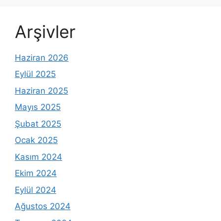
Arşivler
Haziran 2026
Eylül 2025
Haziran 2025
Mayıs 2025
Şubat 2025
Ocak 2025
Kasım 2024
Ekim 2024
Eylül 2024
Ağustos 2024