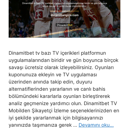
Dinamitbet tv bazı TV içerikleri platformun
uygulamalarından biridir ve gün boyunca birçok
savaşı ücretsiz olarak izleyebilirsiniz. Oyunları
kuponunuza ekleyin ve TV uygulaması
üzerinden anında takip edin, duyuru
alternatiflerinden yararlanın ve canlı bahis
bölümündeki kararlarla oyunları birleştirerek
analiz geçmenize yardımcı olun. Dinamitbet TV
Mobilden Şikayetçi İzleme seçeneklerinizden en
iyi şekilde yararlanmak için bilgisayarınızı
yanınızda taşımanıza gerek …
Devamını oku…