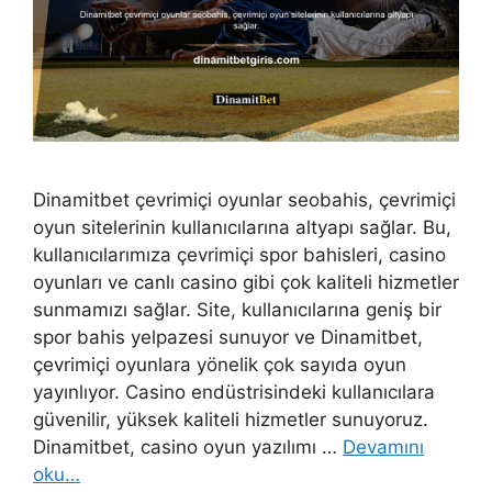
Dinamitbet çevrimiçi oyunlar seobahis, çevrimiçi
oyun sitelerinin kullanıcılarına altyapı sağlar. Bu,
kullanıcılarımıza çevrimiçi spor bahisleri, casino
oyunları ve canlı casino gibi çok kaliteli hizmetler
sunmamızı sağlar. Site, kullanıcılarına geniş bir
spor bahis yelpazesi sunuyor ve Dinamitbet,
çevrimiçi oyunlara yönelik çok sayıda oyun
yayınlıyor. Casino endüstrisindeki kullanıcılara
güvenilir, yüksek kaliteli hizmetler sunuyoruz.
Dinamitbet, casino oyun yazılımı …
Devamını
oku…