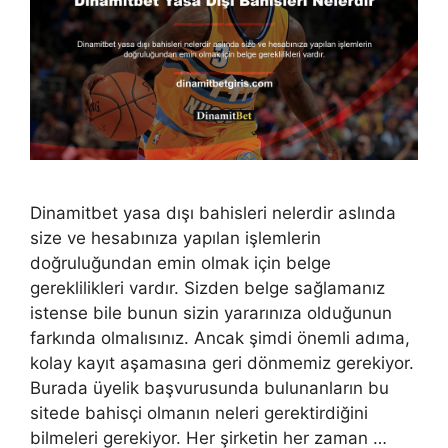
Dinamitbet yasa dışı bahisleri nelerdir aslında
size ve hesabınıza yapılan işlemlerin
doğruluğundan emin olmak için belge
gereklilikleri vardır. Sizden belge sağlamanız
istense bile bunun sizin yararınıza olduğunun
farkında olmalısınız. Ancak şimdi önemli adıma,
kolay kayıt aşamasına geri dönmemiz gerekiyor.
Burada üyelik başvurusunda bulunanların bu
sitede bahisçi olmanın neleri gerektirdiğini
bilmeleri gerekiyor. Her şirketin her zaman …