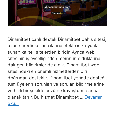
Dinamitbet canlı destek Dinamitbet bahis sitesi,
uzun süredir kullanıcılarına elektronik oyunlar
sunan kaliteli sitelerden biridir. Ayrıca web
sitesinin işlevselliğinden memnun olduklarına
dair geri bildirimler de aldık. Dinamitbet web
sitesindeki en önemli hizmetlerden biri
doğrudan destektir. Dinamitbet yerinde desteği,
tüm üyelerin sorunları ve soruları bildirmelerine
ve hızlı bir şekilde çözüme kavuşturmalarına
olanak tanır. Bu hizmet Dinamitbet …
Devamını
oku…