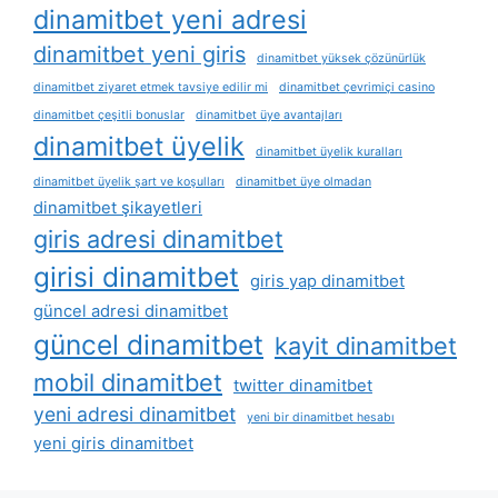
dinamitbet yeni adresi
dinamitbet yeni giris
dinamitbet yüksek çözünürlük
dinamitbet ziyaret etmek tavsiye edilir mi
dinamitbet çevrimiçi casino
dinamitbet çeşitli bonuslar
dinamitbet üye avantajları
dinamitbet üyelik
dinamitbet üyelik kuralları
dinamitbet üyelik şart ve koşulları
dinamitbet üye olmadan
dinamitbet şikayetleri
giris adresi dinamitbet
girisi dinamitbet
giris yap dinamitbet
güncel adresi dinamitbet
güncel dinamitbet
kayit dinamitbet
mobil dinamitbet
twitter dinamitbet
yeni adresi dinamitbet
yeni bir dinamitbet hesabı
yeni giris dinamitbet