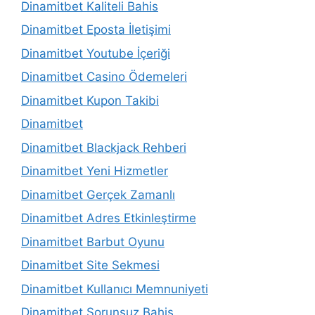
Dinamitbet Kaliteli Bahis
Dinamitbet Eposta İletişimi
Dinamitbet Youtube İçeriği
Dinamitbet Casino Ödemeleri
Dinamitbet Kupon Takibi
Dinamitbet
Dinamitbet Blackjack Rehberi
Dinamitbet Yeni Hizmetler
Dinamitbet Gerçek Zamanlı
Dinamitbet Adres Etkinleştirme
Dinamitbet Barbut Oyunu
Dinamitbet Site Sekmesi
Dinamitbet Kullanıcı Memnuniyeti
Dinamitbet Sorunsuz Bahis