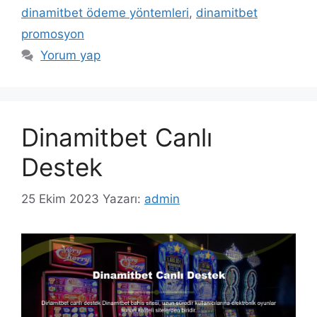
dinamitbet ödeme yöntemleri
,
dinamitbet
promosyon
Yorum yap
Dinamitbet Canlı
Destek
25 Ekim 2023
Yazarı:
admin