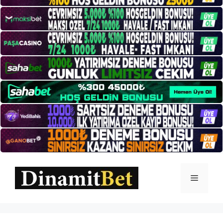
İçeriğe
atla
Menü