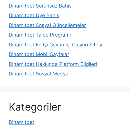
Dinamitbet Sorunsuz Bahis
Dinamitbet Üye Bahis
Dinamitbet Sosyal Güncellemeler
Dinamitbet Talep Programı
Dinamitbet En İyi Çevrimiçi Casino Sitesi
Dinamitbet Mobil Sayfalar
Dinamitbet Hakkında Platform Bilgileri
Dinamitbet Sosyal Medya
Kategoriler
Dinamitbet