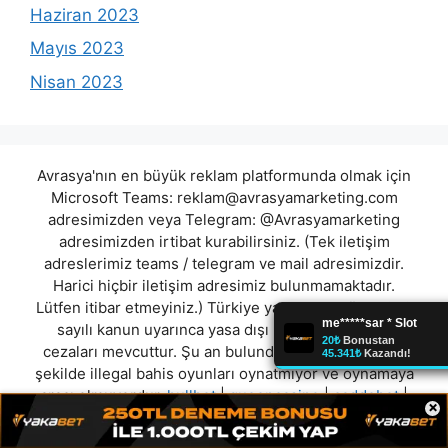
Haziran 2023
Mayıs 2023
Nisan 2023
Avrasya'nın en büyük reklam platformunda olmak için
Microsoft Teams:
reklam@avrasyamarketing.com
adresimizden veya Telegram: @Avrasyamarketing
adresimizden irtibat kurabilirsiniz. (Tek iletişim
adreslerimiz teams / telegram ve mail adresimizdir.
Harici hiçbir iletişim adresimiz bulunmamaktadır.
Lütfen itibar etmeyiniz.) Türkiye yasalarına göre 7258
sayılı kanun uyarınca yasa dışı bahis oynamanın
cezaları mevcuttur. Şu an bulunduğunuz site hiç bir
şekilde illegal bahis oyunları oynatmıyor ve oynamaya
aracı olmuyordur.
hullbet
|
queencasino
|
caddebet
|
×
mrbahis
|
metabet
|
holeybet
|
gazinom
|
bahiskutusu