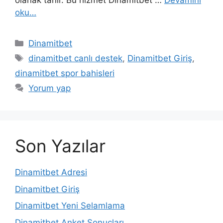
olanak tanır. Bu hizmet Dinamitbet …
Devamını
oku…
Kategoriler
Dinamitbet
Etiketler
dinamitbet canlı destek
,
Dinamitbet Giriş
,
dinamitbet spor bahisleri
Yorum yap
Son Yazılar
Dinamitbet Adresi
Dinamitbet Giriş
Dinamitbet Yeni Selamlama
Dinamitbet Anket Sonuçları