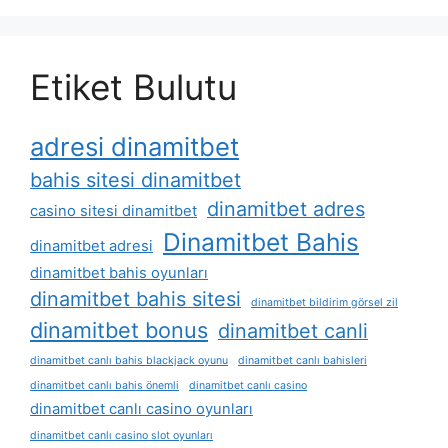
Etiket Bulutu
adresi dinamitbet
bahis sitesi dinamitbet
dinamitbet adres
casino sitesi dinamitbet
Dinamitbet Bahis
dinamitbet adresi
dinamitbet bahis oyunları
dinamitbet bahis sitesi
dinamitbet bildirim görsel zil
dinamitbet bonus
dinamitbet canli
dinamitbet canlı bahis blackjack oyunu
dinamitbet canlı bahisleri
dinamitbet canlı bahis önemli
dinamitbet canlı casino
dinamitbet canlı casino oyunları
dinamitbet canlı casino slot oyunları