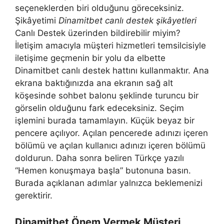
seçeneklerden biri olduğunu göreceksiniz.
Şikâyetimi
Dinamitbet canlı destek şikâyetleri
Canlı Destek üzerinden bildirebilir miyim?
İletişim amacıyla müşteri hizmetleri temsilcisiyle
iletişime geçmenin bir yolu da elbette
Dinamitbet canlı destek hattını kullanmaktır. Ana
ekrana baktığınızda ana ekranın sağ alt
köşesinde sohbet balonu şeklinde turuncu bir
görselin olduğunu fark edeceksiniz. Seçim
işlemini burada tamamlayın. Küçük beyaz bir
pencere açılıyor. Açılan pencerede adınızı içeren
bölümü ve açılan kullanıcı adınızı içeren bölümü
doldurun. Daha sonra beliren Türkçe yazılı
“Hemen konuşmaya başla” butonuna basın.
Burada açıklanan adımlar yalnızca beklemenizi
gerektirir.
Dinamitbet Önem Vermek Müşteri