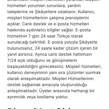
hizmetleri yorumları sorunlara, yardım
taleplerine ve Şikâyetlere odaklanır. Kullanıcı,
müşteri hizmetlerinin çalışma prensiplerini
açıklar. Canlı destek ve e-posta hizmetleri
hakkında aydınlatıcı bilgiler sağlar. E-posta
hizmetinin 7 gün 24 saat Türkçe olarak
sunulacağı belirtildi. E-posta yoluyla Şikâyette
bulunursanız, 24 saate kadar çözüm içeren bir
yanıt alırsınız. Ayrıca canlı destek hattımızın
7/24 açık olduğunu ve görüşmelerin
başlayabildiğini göreceksiniz. Müşteri hizmetleri,
kullanıcı deneyiminin yanı sıra çözümler sunmak
olarak anlaşılmaktadır. Müşteri Hizmetlerinin
destek sağlamak amacıyla oluşturulduğu
anlaşılmaktadır. Üyeler arasında herhangi bir
ayrımcılık veya kısıtlama yoktur.