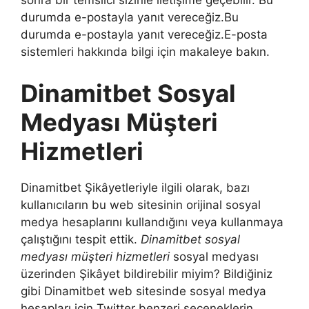
sonra bir temsilci sizinle iletişime geçebilir. Bu
durumda e-postayla yanıt vereceğiz.Bu
durumda e-postayla yanıt vereceğiz.E-posta
sistemleri hakkında bilgi için makaleye bakın.
Dinamitbet Sosyal
Medyası Müşteri
Hizmetleri
Dinamitbet Şikâyetleriyle ilgili olarak, bazı
kullanıcıların bu web sitesinin orijinal sosyal
medya hesaplarını kullandığını veya kullanmaya
çalıştığını tespit ettik.
Dinamitbet sosyal
medyası müşteri hizmetleri
sosyal medyası
üzerinden Şikâyet bildirebilir miyim? Bildiğiniz
gibi Dinamitbet web sitesinde sosyal medya
hesapları için Twitter benzeri seçeneklerin