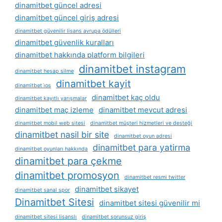
dinamitbet güncel adresi
dinamitbet güncel giriş adresi
dinamitbet güvenilir lisans avrupa ödülleri
dinamitbet güvenlik kuralları
dinamitbet hakkında platform bilgileri
dinamitbet instagram
dinamitbet hesap silme
dinamitbet kayit
dinamitbet i̇os
dinamitbet kaç oldu
dinamitbet kayıtlı yarışmalar
dinamitbet maç izleme
dinamitbet mevcut adresi
dinamitbet mobil web sitesi
dinamitbet müşteri hizmetleri ve desteği
dinamitbet nasil bir site
dinamitbet oyun adresi
dinamitbet para yatirma
dinamitbet oyunları hakkında
dinamitbet para çekme
dinamitbet promosyon
dinamitbet resmi twitter
dinamitbet sikayet
dinamitbet sanal spor
Dinamitbet Sitesi
dinamitbet sitesi güvenilir mi
dinamitbet sitesi lisanslı
dinamitbet sorunsuz giriş