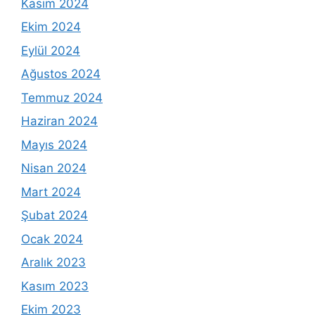
Kasım 2024
Ekim 2024
Eylül 2024
Ağustos 2024
Temmuz 2024
Haziran 2024
Mayıs 2024
Nisan 2024
Mart 2024
Şubat 2024
Ocak 2024
Aralık 2023
Kasım 2023
Ekim 2023