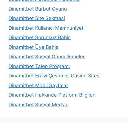
Dinamitbet Barbut Oyunu
Dinamitbet Site Sekmesi
Dinamitbet Kullanıcı Memnuniyeti
Dinamitbet Sorunsuz Bahis
Dinamitbet Üye Bahis
Dinamitbet Sosyal Güncellemeler
Dinamitbet Talep Programı
Dinamitbet En İyi Çevrimiçi Casino Sitesi
Dinamitbet Mobil Sayfalar
Dinamitbet Hakkında Platform Bilgileri
Dinamitbet Sosyal Medya