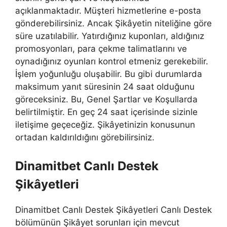
açıklanmaktadır. Müşteri hizmetlerine e-posta
gönderebilirsiniz. Ancak Şikâyetin niteliğine göre
süre uzatılabilir. Yatırdığınız kuponları, aldığınız
promosyonları, para çekme talimatlarını ve
oynadığınız oyunları kontrol etmeniz gerekebilir.
İşlem yoğunluğu oluşabilir. Bu gibi durumlarda
maksimum yanıt süresinin 24 saat olduğunu
göreceksiniz. Bu, Genel Şartlar ve Koşullarda
belirtilmiştir. En geç 24 saat içerisinde sizinle
iletişime geçeceğiz. Şikâyetinizin konusunun
ortadan kaldırıldığını görebilirsiniz.
Dinamitbet Canlı Destek
Şikâyetleri
Dinamitbet Canlı Destek Şikâyetleri Canlı Destek
bölümünün Şikâyet sorunları için mevcut