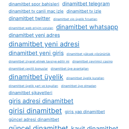
dinamitbet telegram
dinamitbet spor bahisleri
dinamitbet tv canli maç izle
dinamitbet tv izle
dinamitbet twitter
dinamitbet vip üyelik fırsatları
dinamitbet whatsapp
dinamitbet web erişim soruları
dinamitbet yeni adres
dinamitbet yeni adresi
dinamitbet yeni giris
dinamitbet yüksek çözünürlük
dinamitbet ziyaret etmek tavsiye edilir mi
dinamitbet çevrimiçi casino
dinamitbet çeşitli bonuslar
dinamitbet üye avantajları
dinamitbet üyelik
dinamitbet üyelik kuralları
dinamitbet üyelik şart ve koşulları
dinamitbet üye olmadan
dinamitbet şikayetleri
giris adresi dinamitbet
girisi dinamitbet
giris yap dinamitbet
güncel adresi dinamitbet
güncel dinamitbet
kayit dinamitbet