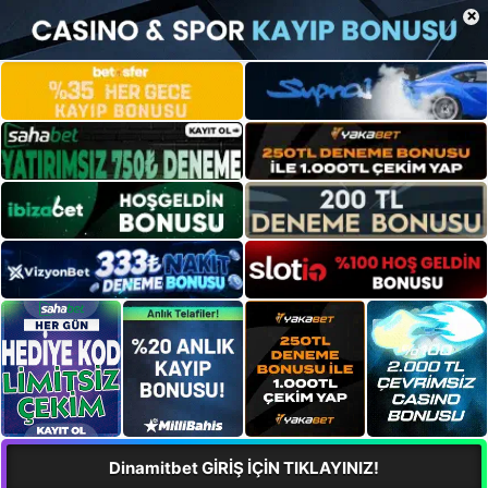
×
Dinamitbet GİRİŞ İÇİN TIKLAYINIZ!