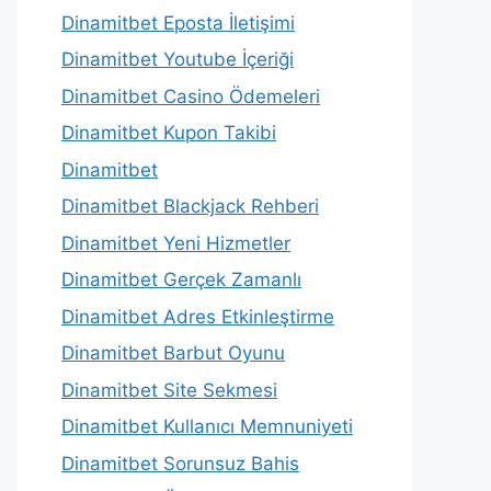
Dinamitbet Eposta İletişimi
Dinamitbet Youtube İçeriği
Dinamitbet Casino Ödemeleri
Dinamitbet Kupon Takibi
Dinamitbet
Dinamitbet Blackjack Rehberi
Dinamitbet Yeni Hizmetler
Dinamitbet Gerçek Zamanlı
Dinamitbet Adres Etkinleştirme
Dinamitbet Barbut Oyunu
Dinamitbet Site Sekmesi
Dinamitbet Kullanıcı Memnuniyeti
Dinamitbet Sorunsuz Bahis