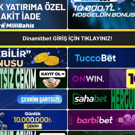
Dinamitbet GİRİŞ İÇİN TIKLAYINIZ!