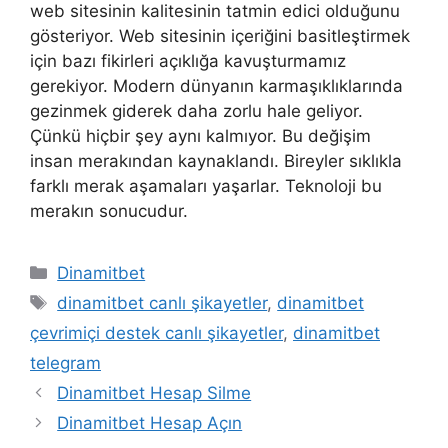
web sitesinin kalitesinin tatmin edici olduğunu
gösteriyor. Web sitesinin içeriğini basitleştirmek
için bazı fikirleri açıklığa kavuşturmamız
gerekiyor. Modern dünyanın karmaşıklıklarında
gezinmek giderek daha zorlu hale geliyor.
Çünkü hiçbir şey aynı kalmıyor. Bu değişim
insan merakından kaynaklandı. Bireyler sıklıkla
farklı merak aşamaları yaşarlar. Teknoloji bu
merakın sonucudur.
Kategoriler
Dinamitbet
Etiketler
dinamitbet canlı şikayetler
,
dinamitbet
çevrimiçi destek canlı şikayetler
,
dinamitbet
telegram
Dinamitbet Hesap Silme
Dinamitbet Hesap Açın