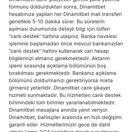
formunu doldurduktan sonra, Dinamitbet
hesabınıza yapılan her Dinamitbet mali transferi
genellikle 5-10 dakika sürer. Bu sürelerin
aşılması durumunda detaylı bilgi için lütfen
“canlı destek” hattına ulaşınız. Banka havalesi
işlemine başlamadan önce mevcut bankanızdan
“canlı destek” hattını kullanarak cari hesap
bilgilerinizi almanız gerekmektedir. Aktarım
işlemi sırasında açıklama bölümünün boş
bırakılması gerekmektedir. Bankanız açıklama
bölümünü doldurmanızı gerektiriyorsa nokta
girmeniz yeterlidir. Dinamitbet canlı şikayet
hizmeti sunmaktadır. Bu hizmetten canlı destek
birimindeki tüm birimler yararlanabilmektedir.
Dinamitbet mesajlara anında yanıt veriyor.
Dinamitbet, bahisçiler arasında en hızlı değişimi
garanti eder. Hizmetlerimizin gece de dahil