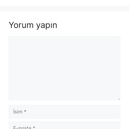
Yorum yapın
Yorum
İsim
E-