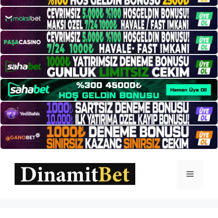
İçeriğe
atla
Menü