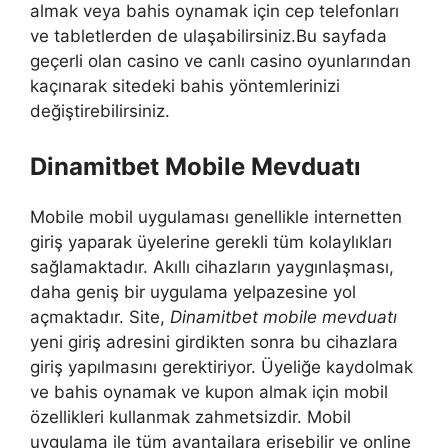
almak veya bahis oynamak için cep telefonları
ve tabletlerden de ulaşabilirsiniz.Bu sayfada
geçerli olan casino ve canlı casino oyunlarından
kaçınarak sitedeki bahis yöntemlerinizi
değiştirebilirsiniz.
Dinamitbet Mobile Mevduatı
Mobile mobil uygulaması genellikle internetten
giriş yaparak üyelerine gerekli tüm kolaylıkları
sağlamaktadır. Akıllı cihazların yaygınlaşması,
daha geniş bir uygulama yelpazesine yol
açmaktadır. Site,
Dinamitbet mobile mevduatı
yeni giriş adresini girdikten sonra bu cihazlara
giriş yapılmasını gerektiriyor. Üyeliğe kaydolmak
ve bahis oynamak ve kupon almak için mobil
özellikleri kullanmak zahmetsizdir. Mobil
uygulama ile tüm avantajlara erişebilir ve online