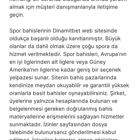
almak için müşteri danışmanlarıyla iletişime
geçin.
Spor bahislerinin Dinamitbet web sitesinde
oldukça başarılı olduğu kanıtlanmıştır. Büyük
olanlar da dahil olmak üzere çoğu spora da
hizmet verilmektedir. Spor bahisleri, Avrupa’nın
en iyi liglerinden alt liglere veya Güney
Amerika’nın liglerine kadar geniş bir seçenek
yelpazesi sunar. Sitenin bahis pazarlarında
kendinize meydan okuyabilir ve garantili yüksek
oranlarla basit bahisler oynayabilirsiniz. Şirket,
üyelerine yalnızca hesaplarında bulunan ve
belgelenmesi gereken doğrulanmış bahis
materyallerine erişmelerini sağlayan hizmetler
sunmaktadır. İzinler sayfasından dosya
talebinde bulunursanız gönderilmesi kabul
edilmez. İstenilen belgeler, alınan görüşlere