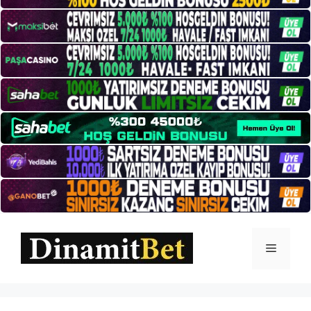
İçeriğe
atla
Menü