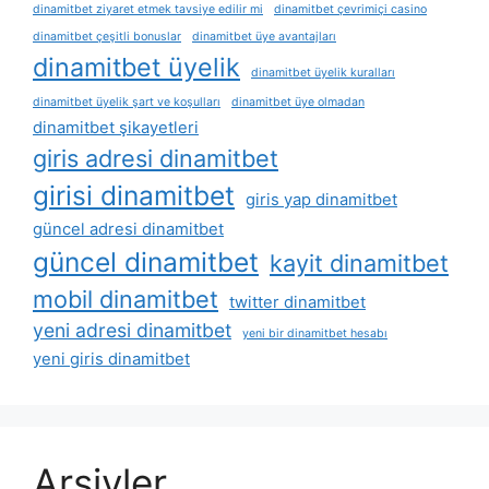
dinamitbet ziyaret etmek tavsiye edilir mi
dinamitbet çevrimiçi casino
dinamitbet çeşitli bonuslar
dinamitbet üye avantajları
dinamitbet üyelik
dinamitbet üyelik kuralları
dinamitbet üyelik şart ve koşulları
dinamitbet üye olmadan
dinamitbet şikayetleri
giris adresi dinamitbet
girisi dinamitbet
giris yap dinamitbet
güncel adresi dinamitbet
güncel dinamitbet
kayit dinamitbet
mobil dinamitbet
twitter dinamitbet
yeni adresi dinamitbet
yeni bir dinamitbet hesabı
yeni giris dinamitbet
Arşivler