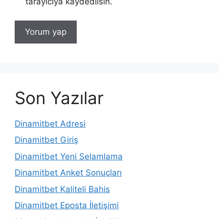
tarayıcıya kaydedilsin.
Son Yazılar
Dinamitbet Adresi
Dinamitbet Giriş
Dinamitbet Yeni Selamlama
Dinamitbet Anket Sonuçları
Dinamitbet Kaliteli Bahis
Dinamitbet Eposta İletişimi