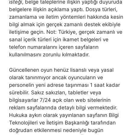
i̇steği
, belge taleplerine ilişkin yaptığı duyuruda
belgelere ilişkin açıklama yaptı. Dosya türleri,
zamanlama ve iletim yöntemleri hakkında kesin
bilgi almak için gerçek zamanlı destek ekibiyle
iletişime geçin. Not: Türkiye, gerçek zamanlı ve
sanal içerik türleri için ikamet belgeleri ve
telefon numaralarını içeren sayfaların
kullanılmasını zorunlu kılmaktadır.
Güncellenen oyun henüz lisanslı veya yasal
olarak tanınmıyor ancak oyuncuların ve
personelin yeni adrese taşınması 1 saat kadar
sürebilir. Sakız sakızları, tabletler veya
bilgisayarlar 7/24 açık olan web sitelerinin
reklam sayfalarında detaylı bilgi vermektedir.
Hukuka aykırı olarak yayınlanan sayfanın Bilgi
Teknolojileri ve İletişim Başkanlığı tarafından
doğrudan etkilenmesi nedeniyle bugün