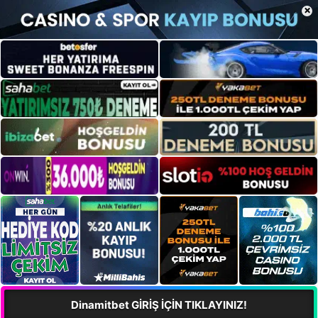
×
Dinamitbet GİRİŞ İÇİN TIKLAYINIZ!