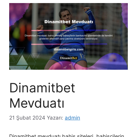
Dinamitbet
Mevduatı
21 Şubat 2024
Yazarı:
admin
Dinamitbet mevduatı bahis siteleri, bahisçilerin