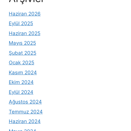
Haziran 2026
Eylül 2025
Haziran 2025
Mayıs 2025
Şubat 2025
Ocak 2025
Kasım 2024
Ekim 2024
Eylül 2024
Ağustos 2024
Temmuz 2024
Haziran 2024