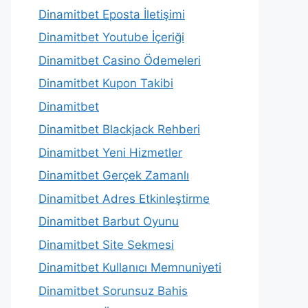
Dinamitbet Eposta İletişimi
Dinamitbet Youtube İçeriği
Dinamitbet Casino Ödemeleri
Dinamitbet Kupon Takibi
Dinamitbet
Dinamitbet Blackjack Rehberi
Dinamitbet Yeni Hizmetler
Dinamitbet Gerçek Zamanlı
Dinamitbet Adres Etkinleştirme
Dinamitbet Barbut Oyunu
Dinamitbet Site Sekmesi
Dinamitbet Kullanıcı Memnuniyeti
Dinamitbet Sorunsuz Bahis