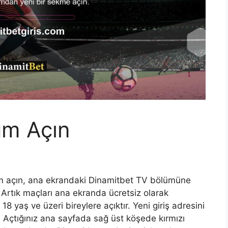
um Açın
m açın, ana ekrandaki Dinamitbet TV bölümüne
Artık maçları ana ekranda ücretsiz olarak
18 yaş ve üzeri bireylere açıktır. Yeni giriş adresini
z. Açtığınız ana sayfada sağ üst köşede kırmızı