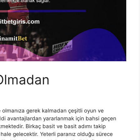
 Olmadan
e olmanıza gerek kalmadan çeşitli oyun ve
di avantajlardan yararlanmak için bahsi geçen
ektedir. Birkaç basit ve basit adımı takip
 hale gelecektir. Yeterli paranız olduğu sürece