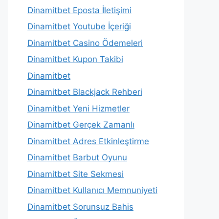
Dinamitbet Eposta İletişimi
Dinamitbet Youtube İçeriği
Dinamitbet Casino Ödemeleri
Dinamitbet Kupon Takibi
Dinamitbet
Dinamitbet Blackjack Rehberi
Dinamitbet Yeni Hizmetler
Dinamitbet Gerçek Zamanlı
Dinamitbet Adres Etkinleştirme
Dinamitbet Barbut Oyunu
Dinamitbet Site Sekmesi
Dinamitbet Kullanıcı Memnuniyeti
Dinamitbet Sorunsuz Bahis