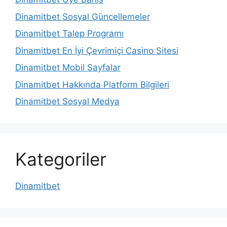
Dinamitbet Sosyal Güncellemeler
Dinamitbet Talep Programı
Dinamitbet En İyi Çevrimiçi Casino Sitesi
Dinamitbet Mobil Sayfalar
Dinamitbet Hakkında Platform Bilgileri
Dinamitbet Sosyal Medya
Kategoriler
Dinamitbet