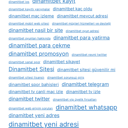
dinamitbet kayit
dinamitbet i̇os
dinamitbet kaç oldu
dinamitbet kayıtlı yarışmalar
dinamitbet maç izleme
dinamitbet mevcut adresi
dinamitbet mobil web sitesi
dinamitbet müşteri hizmetleri ve desteği
dinamitbet nasil bir site
dinamitbet oyun adresi
dinamitbet para yatirma
dinamitbet oyunları hakkında
dinamitbet para çekme
dinamitbet promosyon
dinamitbet resmi twitter
dinamitbet sikayet
dinamitbet sanal spor
Dinamitbet Sitesi
dinamitbet sitesi güvenilir mi
dinamitbet sitesi lisanslı
dinamitbet sorunsuz giriş
dinamitbet telegram
dinamitbet spor bahisleri
dinamitbet tv canli maç izle
dinamitbet tv izle
dinamitbet twitter
dinamitbet vip üyelik fırsatları
dinamitbet whatsapp
dinamitbet web erişim soruları
dinamitbet yeni adres
dinamitbet yeni adresi