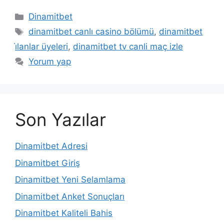
Kategoriler
Dinamitbet
Etiketler
dinamitbet canlı casino bölümü
,
dinamitbet
i̇lanlar üyeleri
,
dinamitbet tv canli maç izle
Yorum yap
Son Yazılar
Dinamitbet Adresi
Dinamitbet Giriş
Dinamitbet Yeni Selamlama
Dinamitbet Anket Sonuçları
Dinamitbet Kaliteli Bahis