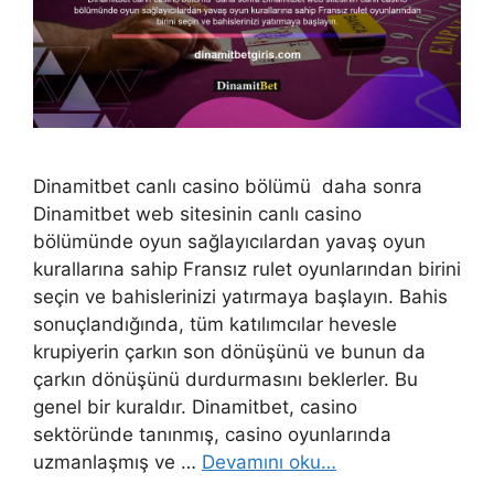
Dinamitbet canlı casino bölümü daha sonra
Dinamitbet web sitesinin canlı casino
bölümünde oyun sağlayıcılardan yavaş oyun
kurallarına sahip Fransız rulet oyunlarından birini
seçin ve bahislerinizi yatırmaya başlayın. Bahis
sonuçlandığında, tüm katılımcılar hevesle
krupiyerin çarkın son dönüşünü ve bunun da
çarkın dönüşünü durdurmasını beklerler. Bu
genel bir kuraldır. Dinamitbet, casino
sektöründe tanınmış, casino oyunlarında
uzmanlaşmış ve …
Devamını oku…