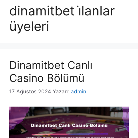
dinamitbet i̇lanlar
üyeleri
Dinamitbet Canlı
Casino Bölümü
17 Ağustos 2024
Yazarı:
admin