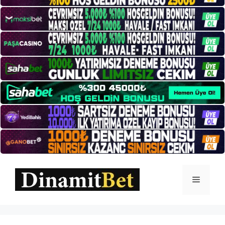
İçeriğe
atla
Menü