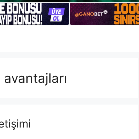
 avantajları
etişimi