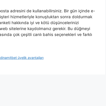
sta adresini de kullanabilirsiniz. Bir gün içinde e-
 Müşteri hizmetleriyle konuştuktan sonra doldurmak
 anketi hakkında iyi ve kötü düşüncelerinizi
n web sitelerine kaydolmanız gerekir. Bu düğmeyi
rasında çok çeşitli canlı bahis seçenekleri ve farklı
,
dinamitbet üyelik avantajları