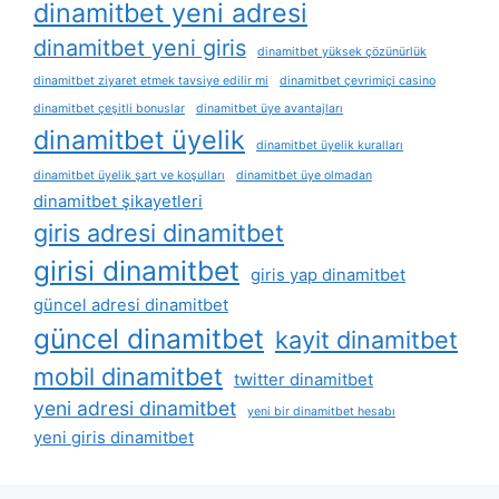
dinamitbet yeni adresi
dinamitbet yeni giris
dinamitbet yüksek çözünürlük
dinamitbet ziyaret etmek tavsiye edilir mi
dinamitbet çevrimiçi casino
dinamitbet çeşitli bonuslar
dinamitbet üye avantajları
dinamitbet üyelik
dinamitbet üyelik kuralları
dinamitbet üyelik şart ve koşulları
dinamitbet üye olmadan
dinamitbet şikayetleri
giris adresi dinamitbet
girisi dinamitbet
giris yap dinamitbet
güncel adresi dinamitbet
güncel dinamitbet
kayit dinamitbet
mobil dinamitbet
twitter dinamitbet
yeni adresi dinamitbet
yeni bir dinamitbet hesabı
yeni giris dinamitbet