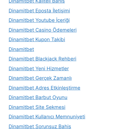
Dinamitbet Kaliteli Bahis
Dinamitbet Eposta İletişimi
Dinamitbet Youtube İçeriği
Dinamitbet Casino Ödemeleri
Dinamitbet Kupon Takibi
Dinamitbet
Dinamitbet Blackjack Rehberi
Dinamitbet Yeni Hizmetler
Dinamitbet Gerçek Zamanlı
Dinamitbet Adres Etkinleştirme
Dinamitbet Barbut Oyunu
Dinamitbet Site Sekmesi
Dinamitbet Kullanıcı Memnuniyeti
Dinamitbet Sorunsuz Bahis