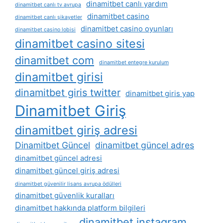
dinamitbet canlı yardım
dinamitbet canlı tv avrupa
dinamitbet casino
dinamitbet canlı şikayetler
dinamitbet casino oyunları
dinamitbet casino lobisi
dinamitbet casino sitesi
dinamitbet com
dinamitbet entegre kurulum
dinamitbet girisi
dinamitbet giris twitter
dinamitbet giris yap
Dinamitbet Giriş
dinamitbet giriş adresi
Dinamitbet Güncel
dinamitbet güncel adres
dinamitbet güncel adresi
dinamitbet güncel giriş adresi
dinamitbet güvenilir lisans avrupa ödülleri
dinamitbet güvenlik kuralları
dinamitbet hakkında platform bilgileri
dinamitbet instagram