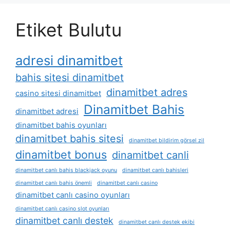
Etiket Bulutu
adresi dinamitbet
bahis sitesi dinamitbet
dinamitbet adres
casino sitesi dinamitbet
Dinamitbet Bahis
dinamitbet adresi
dinamitbet bahis oyunları
dinamitbet bahis sitesi
dinamitbet bildirim görsel zil
dinamitbet bonus
dinamitbet canli
dinamitbet canlı bahis blackjack oyunu
dinamitbet canlı bahisleri
dinamitbet canlı bahis önemli
dinamitbet canlı casino
dinamitbet canlı casino oyunları
dinamitbet canlı casino slot oyunları
dinamitbet canlı destek
dinamitbet canlı destek ekibi