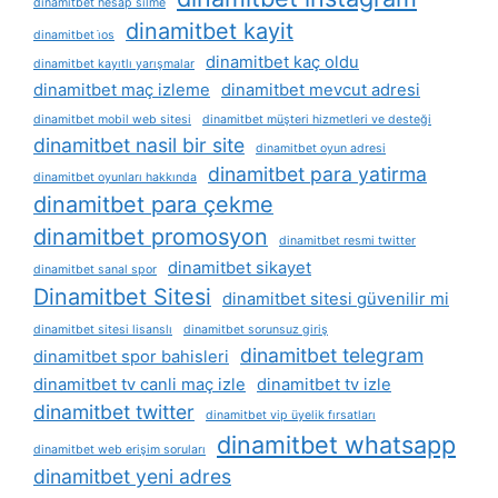
dinamitbet hesap silme
dinamitbet kayit
dinamitbet i̇os
dinamitbet kaç oldu
dinamitbet kayıtlı yarışmalar
dinamitbet maç izleme
dinamitbet mevcut adresi
dinamitbet mobil web sitesi
dinamitbet müşteri hizmetleri ve desteği
dinamitbet nasil bir site
dinamitbet oyun adresi
dinamitbet para yatirma
dinamitbet oyunları hakkında
dinamitbet para çekme
dinamitbet promosyon
dinamitbet resmi twitter
dinamitbet sikayet
dinamitbet sanal spor
Dinamitbet Sitesi
dinamitbet sitesi güvenilir mi
dinamitbet sitesi lisanslı
dinamitbet sorunsuz giriş
dinamitbet telegram
dinamitbet spor bahisleri
dinamitbet tv canli maç izle
dinamitbet tv izle
dinamitbet twitter
dinamitbet vip üyelik fırsatları
dinamitbet whatsapp
dinamitbet web erişim soruları
dinamitbet yeni adres