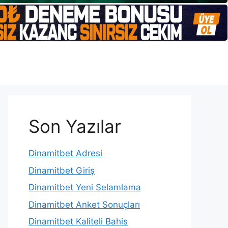
Son Yazılar
Dinamitbet Adresi
Dinamitbet Giriş
Dinamitbet Yeni Selamlama
Dinamitbet Anket Sonuçları
Dinamitbet Kaliteli Bahis