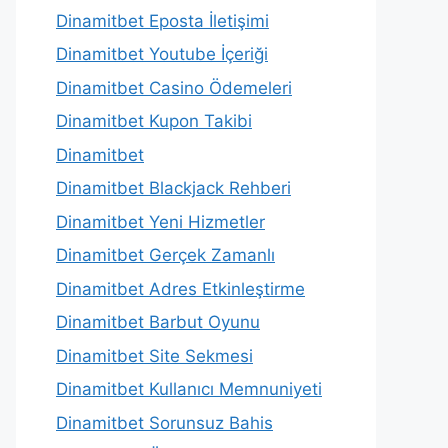
Dinamitbet Eposta İletişimi
Dinamitbet Youtube İçeriği
Dinamitbet Casino Ödemeleri
Dinamitbet Kupon Takibi
Dinamitbet
Dinamitbet Blackjack Rehberi
Dinamitbet Yeni Hizmetler
Dinamitbet Gerçek Zamanlı
Dinamitbet Adres Etkinleştirme
Dinamitbet Barbut Oyunu
Dinamitbet Site Sekmesi
Dinamitbet Kullanıcı Memnuniyeti
Dinamitbet Sorunsuz Bahis