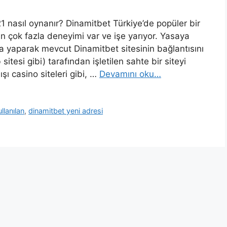
1 nasıl oynanır? Dinamitbet Türkiye’de popüler bir
 çok fazla deneyimi var ve işe yarıyor. Yasaya
ma yaparak mevcut Dinamitbet sitesinin bağlantısını
 sitesi gibi) tarafından işletilen sahte bir siteyi
ı casino siteleri gibi, …
Devamını oku…
llanılan
,
dinamitbet yeni adresi