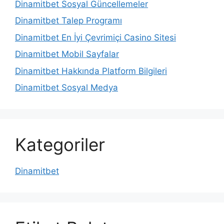
Dinamitbet Sosyal Güncellemeler
Dinamitbet Talep Programı
Dinamitbet En İyi Çevrimiçi Casino Sitesi
Dinamitbet Mobil Sayfalar
Dinamitbet Hakkında Platform Bilgileri
Dinamitbet Sosyal Medya
Kategoriler
Dinamitbet