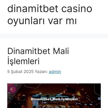
dinamitbet casino
oyunları var mı
Dinamitbet Mali
İşlemleri
5 Şubat 2025
Yazarı:
admin