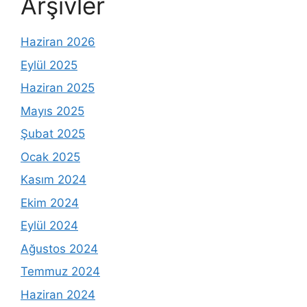
Arşivler
Haziran 2026
Eylül 2025
Haziran 2025
Mayıs 2025
Şubat 2025
Ocak 2025
Kasım 2024
Ekim 2024
Eylül 2024
Ağustos 2024
Temmuz 2024
Haziran 2024