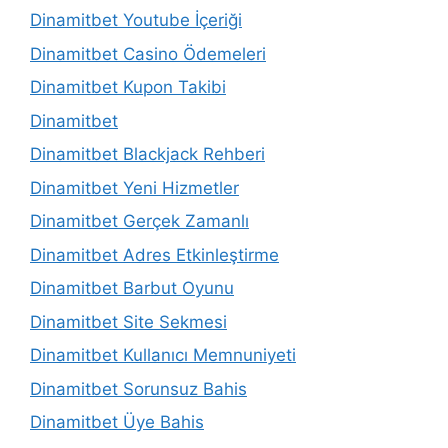
Dinamitbet Youtube İçeriği
Dinamitbet Casino Ödemeleri
Dinamitbet Kupon Takibi
Dinamitbet
Dinamitbet Blackjack Rehberi
Dinamitbet Yeni Hizmetler
Dinamitbet Gerçek Zamanlı
Dinamitbet Adres Etkinleştirme
Dinamitbet Barbut Oyunu
Dinamitbet Site Sekmesi
Dinamitbet Kullanıcı Memnuniyeti
Dinamitbet Sorunsuz Bahis
Dinamitbet Üye Bahis