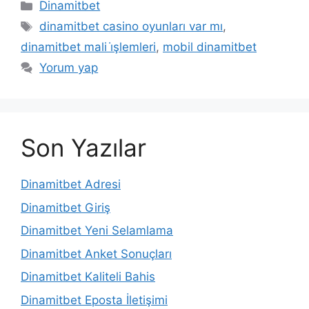
Kategoriler
Dinamitbet
Etiketler
dinamitbet casino oyunları var mı
,
dinamitbet mali i̇şlemleri
,
mobil dinamitbet
Yorum yap
Son Yazılar
Dinamitbet Adresi
Dinamitbet Giriş
Dinamitbet Yeni Selamlama
Dinamitbet Anket Sonuçları
Dinamitbet Kaliteli Bahis
Dinamitbet Eposta İletişimi