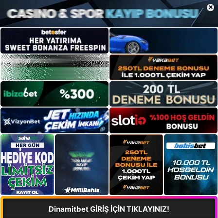
×
Dinamitbet GİRİŞ İÇİN TIKLAYINIZ!