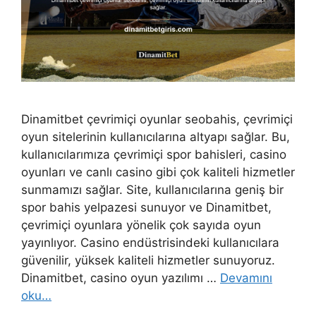
Dinamitbet çevrimiçi oyunlar seobahis, çevrimiçi
oyun sitelerinin kullanıcılarına altyapı sağlar. Bu,
kullanıcılarımıza çevrimiçi spor bahisleri, casino
oyunları ve canlı casino gibi çok kaliteli hizmetler
sunmamızı sağlar. Site, kullanıcılarına geniş bir
spor bahis yelpazesi sunuyor ve Dinamitbet,
çevrimiçi oyunlara yönelik çok sayıda oyun
yayınlıyor. Casino endüstrisindeki kullanıcılara
güvenilir, yüksek kaliteli hizmetler sunuyoruz.
Dinamitbet, casino oyun yazılımı …
Devamını
oku…