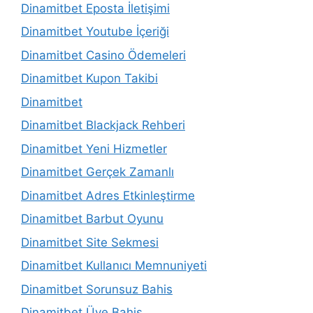
Dinamitbet Eposta İletişimi
Dinamitbet Youtube İçeriği
Dinamitbet Casino Ödemeleri
Dinamitbet Kupon Takibi
Dinamitbet
Dinamitbet Blackjack Rehberi
Dinamitbet Yeni Hizmetler
Dinamitbet Gerçek Zamanlı
Dinamitbet Adres Etkinleştirme
Dinamitbet Barbut Oyunu
Dinamitbet Site Sekmesi
Dinamitbet Kullanıcı Memnuniyeti
Dinamitbet Sorunsuz Bahis
Dinamitbet Üye Bahis