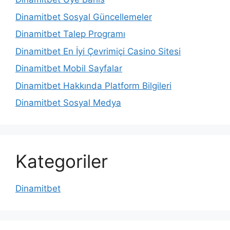
Dinamitbet Sosyal Güncellemeler
Dinamitbet Talep Programı
Dinamitbet En İyi Çevrimiçi Casino Sitesi
Dinamitbet Mobil Sayfalar
Dinamitbet Hakkında Platform Bilgileri
Dinamitbet Sosyal Medya
Kategoriler
Dinamitbet