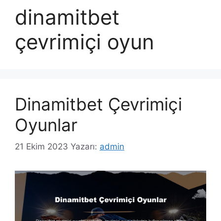
dinamitbet
çevrimiçi oyun
Dinamitbet Çevrimiçi
Oyunlar
21 Ekim 2023
Yazarı:
admin