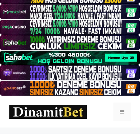
İçeriğe
atla
Menü