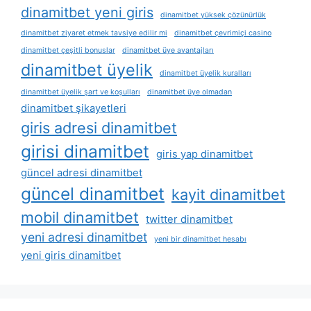
dinamitbet yeni giris
dinamitbet yüksek çözünürlük
dinamitbet ziyaret etmek tavsiye edilir mi
dinamitbet çevrimiçi casino
dinamitbet çeşitli bonuslar
dinamitbet üye avantajları
dinamitbet üyelik
dinamitbet üyelik kuralları
dinamitbet üyelik şart ve koşulları
dinamitbet üye olmadan
dinamitbet şikayetleri
giris adresi dinamitbet
girisi dinamitbet
giris yap dinamitbet
güncel adresi dinamitbet
güncel dinamitbet
kayit dinamitbet
mobil dinamitbet
twitter dinamitbet
yeni adresi dinamitbet
yeni bir dinamitbet hesabı
yeni giris dinamitbet