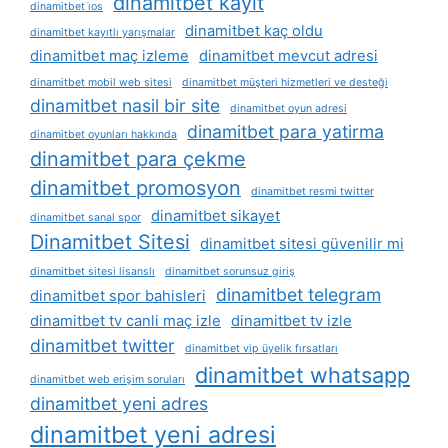
dinamitbet kayit
dinamitbet i̇os
dinamitbet kaç oldu
dinamitbet kayıtlı yarışmalar
dinamitbet maç izleme
dinamitbet mevcut adresi
dinamitbet mobil web sitesi
dinamitbet müşteri hizmetleri ve desteği
dinamitbet nasil bir site
dinamitbet oyun adresi
dinamitbet para yatirma
dinamitbet oyunları hakkında
dinamitbet para çekme
dinamitbet promosyon
dinamitbet resmi twitter
dinamitbet sikayet
dinamitbet sanal spor
Dinamitbet Sitesi
dinamitbet sitesi güvenilir mi
dinamitbet sitesi lisanslı
dinamitbet sorunsuz giriş
dinamitbet telegram
dinamitbet spor bahisleri
dinamitbet tv canli maç izle
dinamitbet tv izle
dinamitbet twitter
dinamitbet vip üyelik fırsatları
dinamitbet whatsapp
dinamitbet web erişim soruları
dinamitbet yeni adres
dinamitbet yeni adresi