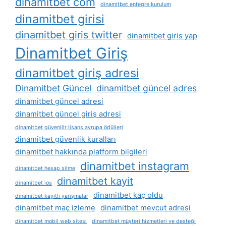
dinamitbet com
dinamitbet entegre kurulum
dinamitbet girisi
dinamitbet giris twitter
dinamitbet giris yap
Dinamitbet Giriş
dinamitbet giriş adresi
Dinamitbet Güncel
dinamitbet güncel adres
dinamitbet güncel adresi
dinamitbet güncel giriş adresi
dinamitbet güvenilir lisans avrupa ödülleri
dinamitbet güvenlik kuralları
dinamitbet hakkında platform bilgileri
dinamitbet instagram
dinamitbet hesap silme
dinamitbet kayit
dinamitbet i̇os
dinamitbet kaç oldu
dinamitbet kayıtlı yarışmalar
dinamitbet maç izleme
dinamitbet mevcut adresi
dinamitbet mobil web sitesi
dinamitbet müşteri hizmetleri ve desteği