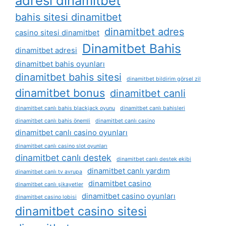
adresi dinamitbet
bahis sitesi dinamitbet
dinamitbet adres
casino sitesi dinamitbet
Dinamitbet Bahis
dinamitbet adresi
dinamitbet bahis oyunları
dinamitbet bahis sitesi
dinamitbet bildirim görsel zil
dinamitbet bonus
dinamitbet canli
dinamitbet canlı bahis blackjack oyunu
dinamitbet canlı bahisleri
dinamitbet canlı bahis önemli
dinamitbet canlı casino
dinamitbet canlı casino oyunları
dinamitbet canlı casino slot oyunları
dinamitbet canlı destek
dinamitbet canlı destek ekibi
dinamitbet canlı yardım
dinamitbet canlı tv avrupa
dinamitbet casino
dinamitbet canlı şikayetler
dinamitbet casino oyunları
dinamitbet casino lobisi
dinamitbet casino sitesi