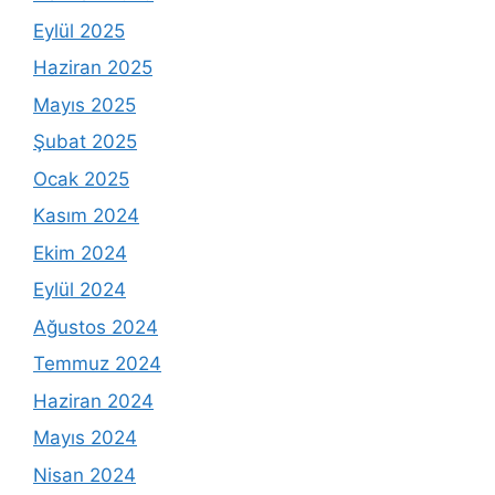
Eylül 2025
Haziran 2025
Mayıs 2025
Şubat 2025
Ocak 2025
Kasım 2024
Ekim 2024
Eylül 2024
Ağustos 2024
Temmuz 2024
Haziran 2024
Mayıs 2024
Nisan 2024