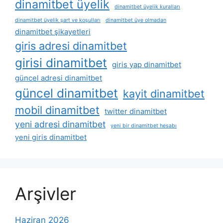
dinamitbet üyelik
dinamitbet üyelik kuralları
dinamitbet üyelik şart ve koşulları
dinamitbet üye olmadan
dinamitbet şikayetleri
giris adresi dinamitbet
girisi dinamitbet
giris yap dinamitbet
güncel adresi dinamitbet
güncel dinamitbet
kayit dinamitbet
mobil dinamitbet
twitter dinamitbet
yeni adresi dinamitbet
yeni bir dinamitbet hesabı
yeni giris dinamitbet
Arşivler
Haziran 2026