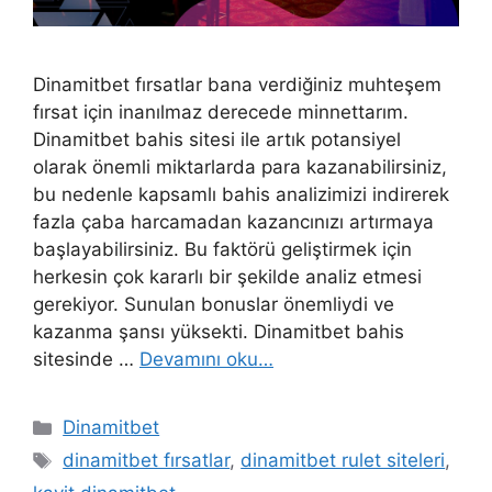
Dinamitbet fırsatlar bana verdiğiniz muhteşem
fırsat için inanılmaz derecede minnettarım.
Dinamitbet bahis sitesi ile artık potansiyel
olarak önemli miktarlarda para kazanabilirsiniz,
bu nedenle kapsamlı bahis analizimizi indirerek
fazla çaba harcamadan kazancınızı artırmaya
başlayabilirsiniz. Bu faktörü geliştirmek için
herkesin çok kararlı bir şekilde analiz etmesi
gerekiyor. Sunulan bonuslar önemliydi ve
kazanma şansı yüksekti. Dinamitbet bahis
sitesinde …
Devamını oku…
Kategoriler
Dinamitbet
Etiketler
dinamitbet fırsatlar
,
dinamitbet rulet siteleri
,