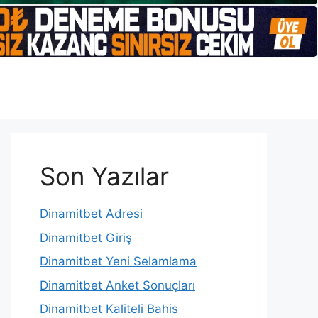
Son Yazılar
Dinamitbet Adresi
Dinamitbet Giriş
Dinamitbet Yeni Selamlama
Dinamitbet Anket Sonuçları
Dinamitbet Kaliteli Bahis