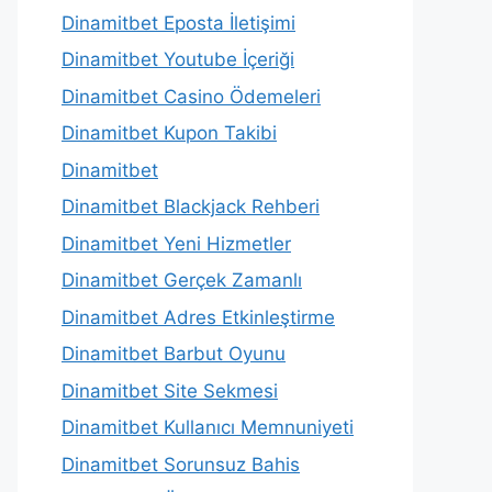
Dinamitbet Eposta İletişimi
Dinamitbet Youtube İçeriği
Dinamitbet Casino Ödemeleri
Dinamitbet Kupon Takibi
Dinamitbet
Dinamitbet Blackjack Rehberi
Dinamitbet Yeni Hizmetler
Dinamitbet Gerçek Zamanlı
Dinamitbet Adres Etkinleştirme
Dinamitbet Barbut Oyunu
Dinamitbet Site Sekmesi
Dinamitbet Kullanıcı Memnuniyeti
Dinamitbet Sorunsuz Bahis