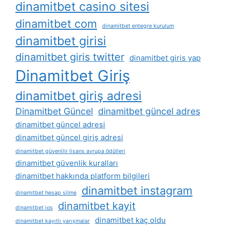
dinamitbet casino sitesi
dinamitbet com
dinamitbet entegre kurulum
dinamitbet girisi
dinamitbet giris twitter
dinamitbet giris yap
Dinamitbet Giriş
dinamitbet giriş adresi
Dinamitbet Güncel
dinamitbet güncel adres
dinamitbet güncel adresi
dinamitbet güncel giriş adresi
dinamitbet güvenilir lisans avrupa ödülleri
dinamitbet güvenlik kuralları
dinamitbet hakkında platform bilgileri
dinamitbet instagram
dinamitbet hesap silme
dinamitbet kayit
dinamitbet i̇os
dinamitbet kaç oldu
dinamitbet kayıtlı yarışmalar