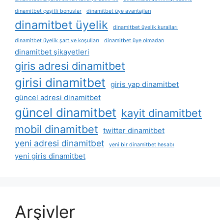
dinamitbet çeşitli bonuslar
dinamitbet üye avantajları
dinamitbet üyelik
dinamitbet üyelik kuralları
dinamitbet üyelik şart ve koşulları
dinamitbet üye olmadan
dinamitbet şikayetleri
giris adresi dinamitbet
girisi dinamitbet
giris yap dinamitbet
güncel adresi dinamitbet
güncel dinamitbet
kayit dinamitbet
mobil dinamitbet
twitter dinamitbet
yeni adresi dinamitbet
yeni bir dinamitbet hesabı
yeni giris dinamitbet
Arşivler