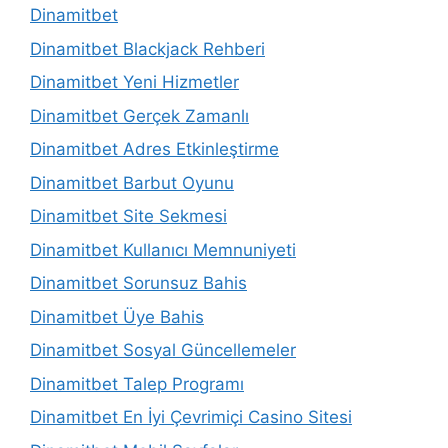
Dinamitbet
Dinamitbet Blackjack Rehberi
Dinamitbet Yeni Hizmetler
Dinamitbet Gerçek Zamanlı
Dinamitbet Adres Etkinleştirme
Dinamitbet Barbut Oyunu
Dinamitbet Site Sekmesi
Dinamitbet Kullanıcı Memnuniyeti
Dinamitbet Sorunsuz Bahis
Dinamitbet Üye Bahis
Dinamitbet Sosyal Güncellemeler
Dinamitbet Talep Programı
Dinamitbet En İyi Çevrimiçi Casino Sitesi