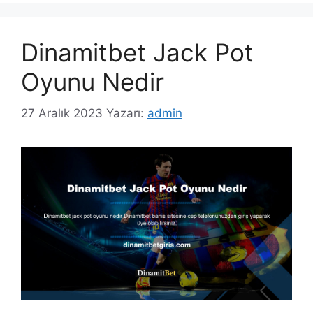
Dinamitbet Jack Pot
Oyunu Nedir
27 Aralık 2023
Yazarı:
admin