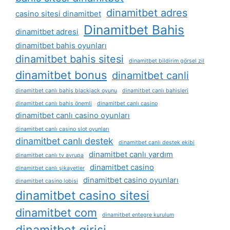
dinamitbet adres
casino sitesi dinamitbet
Dinamitbet Bahis
dinamitbet adresi
dinamitbet bahis oyunları
dinamitbet bahis sitesi
dinamitbet bildirim görsel zil
dinamitbet bonus
dinamitbet canli
dinamitbet canlı bahis blackjack oyunu
dinamitbet canlı bahisleri
dinamitbet canlı bahis önemli
dinamitbet canlı casino
dinamitbet canlı casino oyunları
dinamitbet canlı casino slot oyunları
dinamitbet canlı destek
dinamitbet canlı destek ekibi
dinamitbet canlı yardım
dinamitbet canlı tv avrupa
dinamitbet casino
dinamitbet canlı şikayetler
dinamitbet casino oyunları
dinamitbet casino lobisi
dinamitbet casino sitesi
dinamitbet com
dinamitbet entegre kurulum
dinamitbet girisi