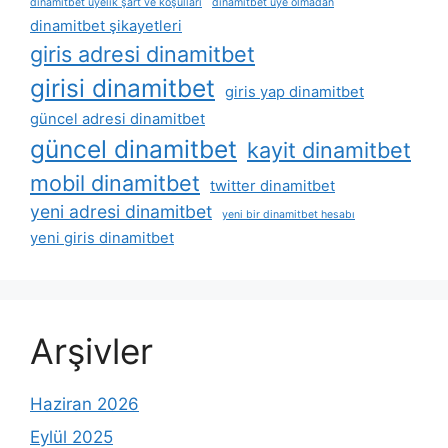
dinamitbet üyelik şart ve koşulları
dinamitbet üye olmadan
dinamitbet şikayetleri
giris adresi dinamitbet
girisi dinamitbet
giris yap dinamitbet
güncel adresi dinamitbet
güncel dinamitbet
kayit dinamitbet
mobil dinamitbet
twitter dinamitbet
yeni adresi dinamitbet
yeni bir dinamitbet hesabı
yeni giris dinamitbet
Arşivler
Haziran 2026
Eylül 2025