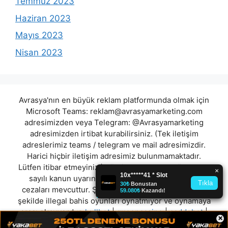
Temmuz 2023
Haziran 2023
Mayıs 2023
Nisan 2023
Avrasya'nın en büyük reklam platformunda olmak için
Microsoft Teams:
reklam@avrasyamarketing.com
adresimizden veya Telegram: @Avrasyamarketing
adresimizden irtibat kurabilirsiniz. (Tek iletişim
adreslerimiz teams / telegram ve mail adresimizdir.
Harici hiçbir iletişim adresimiz bulunmamaktadır.
Lütfen itibar etmeyiniz.) Türkiye yasalarına göre 7258
sayılı kanun uyarınca yasa dışı bahis oynamanın
cezaları mevcuttur. Şu an bulunduğunuz site hiç bir
şekilde illegal bahis oyunları oynatmıyor ve oynamaya
aracı olmuyordur.
hullbet
|
queencasino
|
caddebet
|
×
mrbahis
|
metabet
|
holeybet
|
gazinom
|
bahiskutusu