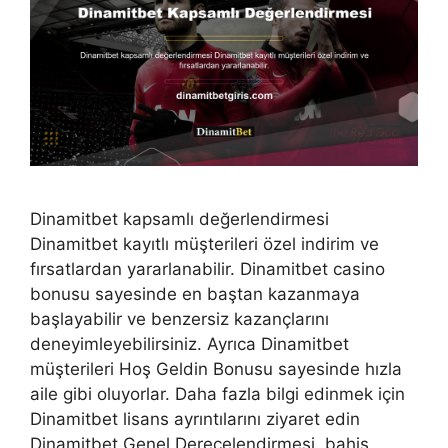
Dinamitbet kapsamlı değerlendirmesi
Dinamitbet kayıtlı müşterileri özel indirim ve
fırsatlardan yararlanabilir. Dinamitbet casino
bonusu sayesinde en baştan kazanmaya
başlayabilir ve benzersiz kazançlarını
deneyimleyebilirsiniz. Ayrıca Dinamitbet
müşterileri Hoş Geldin Bonusu sayesinde hızla
aile gibi oluyorlar. Daha fazla bilgi edinmek için
Dinamitbet lisans ayrıntılarını ziyaret edin
Dinamitbet Genel Derecelendirmesi, bahis