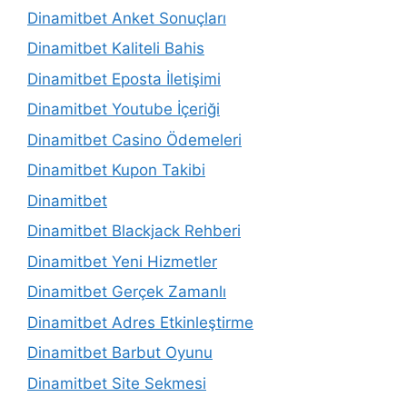
Dinamitbet Anket Sonuçları
Dinamitbet Kaliteli Bahis
Dinamitbet Eposta İletişimi
Dinamitbet Youtube İçeriği
Dinamitbet Casino Ödemeleri
Dinamitbet Kupon Takibi
Dinamitbet
Dinamitbet Blackjack Rehberi
Dinamitbet Yeni Hizmetler
Dinamitbet Gerçek Zamanlı
Dinamitbet Adres Etkinleştirme
Dinamitbet Barbut Oyunu
Dinamitbet Site Sekmesi