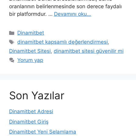
oranlarının belirlenmesinde son derece faydalı
bir platformdur. …
Devamını oku…
Kategoriler
Dinamitbet
Etiketler
dinamitbet kapsamlı değerlendirmesi
,
Dinamitbet Sitesi
,
dinamitbet sitesi güvenilir mi
Yorum yap
Son Yazılar
Dinamitbet Adresi
Dinamitbet Giriş
Dinamitbet Yeni Selamlama