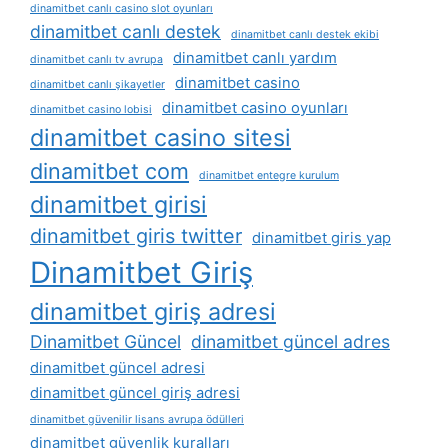
dinamitbet canlı casino slot oyunları
dinamitbet canlı destek
dinamitbet canlı destek ekibi
dinamitbet canlı yardım
dinamitbet canlı tv avrupa
dinamitbet casino
dinamitbet canlı şikayetler
dinamitbet casino oyunları
dinamitbet casino lobisi
dinamitbet casino sitesi
dinamitbet com
dinamitbet entegre kurulum
dinamitbet girisi
dinamitbet giris twitter
dinamitbet giris yap
Dinamitbet Giriş
dinamitbet giriş adresi
Dinamitbet Güncel
dinamitbet güncel adres
dinamitbet güncel adresi
dinamitbet güncel giriş adresi
dinamitbet güvenilir lisans avrupa ödülleri
dinamitbet güvenlik kuralları