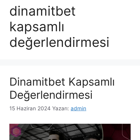
dinamitbet
kapsamlı
değerlendirmesi
Dinamitbet Kapsamlı
Değerlendirmesi
15 Haziran 2024
Yazarı:
admin