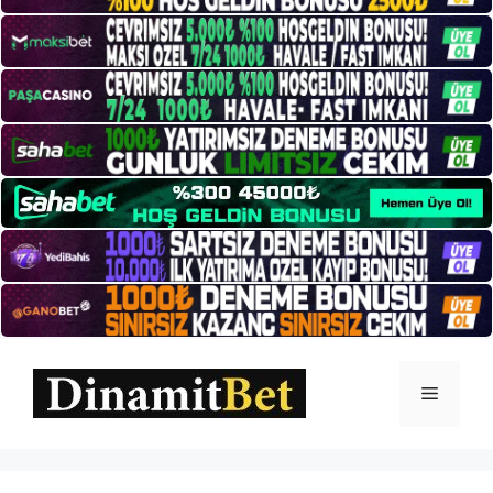
İçeriğe
atla
Menü