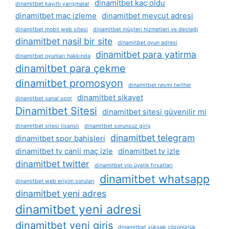
dinamitbet kaç oldu
dinamitbet kayıtlı yarışmalar
dinamitbet maç izleme
dinamitbet mevcut adresi
dinamitbet mobil web sitesi
dinamitbet müşteri hizmetleri ve desteği
dinamitbet nasil bir site
dinamitbet oyun adresi
dinamitbet para yatirma
dinamitbet oyunları hakkında
dinamitbet para çekme
dinamitbet promosyon
dinamitbet resmi twitter
dinamitbet sikayet
dinamitbet sanal spor
Dinamitbet Sitesi
dinamitbet sitesi güvenilir mi
dinamitbet sitesi lisanslı
dinamitbet sorunsuz giriş
dinamitbet telegram
dinamitbet spor bahisleri
dinamitbet tv canli maç izle
dinamitbet tv izle
dinamitbet twitter
dinamitbet vip üyelik fırsatları
dinamitbet whatsapp
dinamitbet web erişim soruları
dinamitbet yeni adres
dinamitbet yeni adresi
dinamitbet yeni giris
dinamitbet yüksek çözünürlük