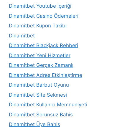
Dinamitbet Youtube İçeriği
Dinamitbet Casino Ödemeleri
Dinamitbet Kupon Takibi
Dinamitbet
Dinamitbet Blackjack Rehberi
Dinamitbet Yeni Hizmetler
Dinamitbet Gerçek Zamanlı
Dinamitbet Adres Etkinleştirme
Dinamitbet Barbut Oyunu
Dinamitbet Site Sekmesi
Dinamitbet Kullanıcı Memnuniyeti
Dinamitbet Sorunsuz Bahis
Dinamitbet Üye Bahis