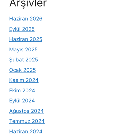
Arşivler
Haziran 2026
Eylül 2025
Haziran 2025
Mayıs 2025
Şubat 2025
Ocak 2025
Kasım 2024
Ekim 2024
Eylül 2024
Ağustos 2024
Temmuz 2024
Haziran 2024