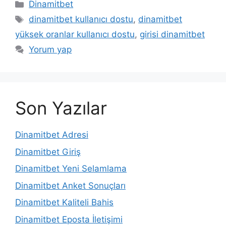
Kategoriler
Dinamitbet
Etiketler
dinamitbet kullanıcı dostu
,
dinamitbet
yüksek oranlar kullanıcı dostu
,
girisi dinamitbet
Yorum yap
Son Yazılar
Dinamitbet Adresi
Dinamitbet Giriş
Dinamitbet Yeni Selamlama
Dinamitbet Anket Sonuçları
Dinamitbet Kaliteli Bahis
Dinamitbet Eposta İletişimi