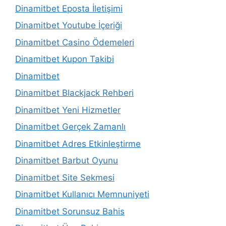
Dinamitbet Eposta İletişimi
Dinamitbet Youtube İçeriği
Dinamitbet Casino Ödemeleri
Dinamitbet Kupon Takibi
Dinamitbet
Dinamitbet Blackjack Rehberi
Dinamitbet Yeni Hizmetler
Dinamitbet Gerçek Zamanlı
Dinamitbet Adres Etkinleştirme
Dinamitbet Barbut Oyunu
Dinamitbet Site Sekmesi
Dinamitbet Kullanıcı Memnuniyeti
Dinamitbet Sorunsuz Bahis