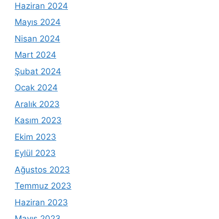
Haziran 2024
Mayıs 2024
Nisan 2024
Mart 2024
Şubat 2024
Ocak 2024
Aralık 2023
Kasım 2023
Ekim 2023
Eylül 2023
Ağustos 2023
Temmuz 2023
Haziran 2023
Mayıs 2023