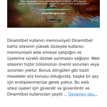
Dinamitbet kullanıcı memnuniyeti Dinamitbet
bahis sitesinin yüksek düzeyde kullanıcı
memnuniyeti elde etmeye çalıştığını ve
üyelerine sürekli destek sunmasını sağlıyor. Web
sitesinin hiçbir bölümünün önemli sorunları veya
sorunları yoktur. Bonus döngüleri gibi basit
meseleler söz konusu olduğunda, başka bir şey
için endişelenmenize gerek yoktur. Bu web
sitesi üyeleri için güvenilir ve güvenilirdir ve
Dinamitbet kullanıcıları çeşitli …
Devamını oku…