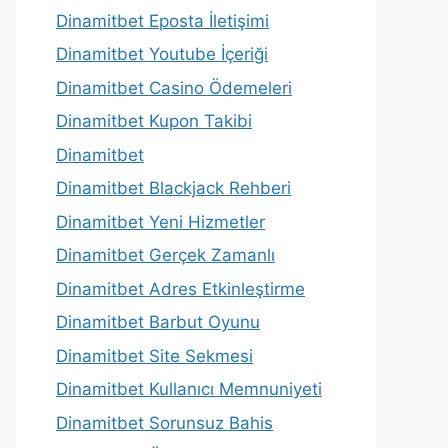
Dinamitbet Eposta İletişimi
Dinamitbet Youtube İçeriği
Dinamitbet Casino Ödemeleri
Dinamitbet Kupon Takibi
Dinamitbet
Dinamitbet Blackjack Rehberi
Dinamitbet Yeni Hizmetler
Dinamitbet Gerçek Zamanlı
Dinamitbet Adres Etkinleştirme
Dinamitbet Barbut Oyunu
Dinamitbet Site Sekmesi
Dinamitbet Kullanıcı Memnuniyeti
Dinamitbet Sorunsuz Bahis