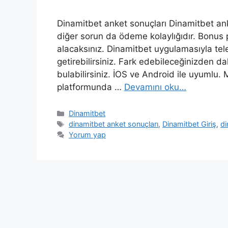
Dinamitbet anket sonuçları Dinamitbet ank
diğer sorun da ödeme kolaylığıdır. Bonus
alacaksınız. Dinamitbet uygulamasıyla tel
getirebilirsiniz. Fark edebileceğinizden da
bulabilirsiniz. İOS ve Android ile uyumlu
platformunda …
Devamını oku…
Kategoriler
Dinamitbet
Etiketler
dinamitbet anket sonuçları
,
Dinamitbet Giriş
,
di
Yorum yap