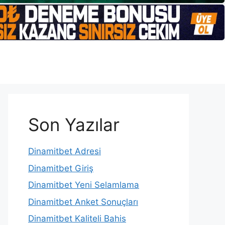
Son Yazılar
Dinamitbet Adresi
Dinamitbet Giriş
Dinamitbet Yeni Selamlama
Dinamitbet Anket Sonuçları
Dinamitbet Kaliteli Bahis