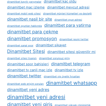
dinamitbet kaç oldu
dinamitbet kayıtlı yarışmalar
dinamitbet maç izleme
dinamitbet mevcut adresi
dinamitbet mobil web sitesi
dinamitbet müşteri hizmetleri ve desteği
dinamitbet nasil bir site
dinamitbet oyun adresi
dinamitbet para yatirma
dinamitbet oyunları hakkında
dinamitbet para çekme
dinamitbet promosyon
dinamitbet resmi twitter
dinamitbet sikayet
dinamitbet sanal spor
Dinamitbet Sitesi
dinamitbet sitesi güvenilir mi
dinamitbet sitesi lisanslı
dinamitbet sorunsuz giriş
dinamitbet telegram
dinamitbet spor bahisleri
dinamitbet tv canli maç izle
dinamitbet tv izle
dinamitbet twitter
dinamitbet vip üyelik fırsatları
dinamitbet whatsapp
dinamitbet web erişim soruları
dinamitbet yeni adres
dinamitbet yeni adresi
dinamitbet yeni giris
dinamitbet yüksek çözünürlük