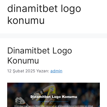
dinamitbet logo
konumu
Dinamitbet Logo
Konumu
12 Şubat 2025
Yazarı:
admin