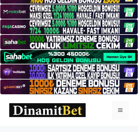
İçeriğe
atla
Menü