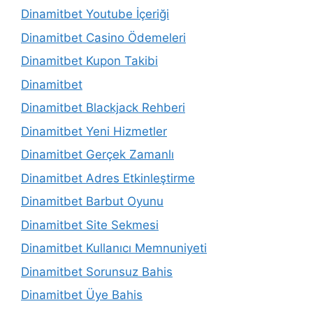
Dinamitbet Youtube İçeriği
Dinamitbet Casino Ödemeleri
Dinamitbet Kupon Takibi
Dinamitbet
Dinamitbet Blackjack Rehberi
Dinamitbet Yeni Hizmetler
Dinamitbet Gerçek Zamanlı
Dinamitbet Adres Etkinleştirme
Dinamitbet Barbut Oyunu
Dinamitbet Site Sekmesi
Dinamitbet Kullanıcı Memnuniyeti
Dinamitbet Sorunsuz Bahis
Dinamitbet Üye Bahis