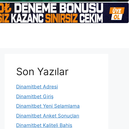
Son Yazılar
Dinamitbet Adresi
Dinamitbet Giriş
Dinamitbet Yeni Selamlama
Dinamitbet Anket Sonuçları
Dinamitbet Kaliteli Bahis