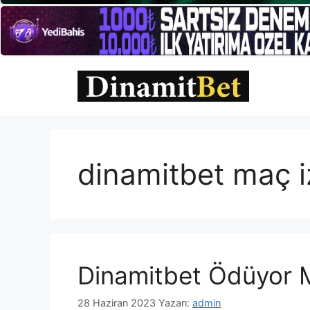
İçeriğe
atla
dinamitbet maç i
Dinamitbet Ödüyor 
28 Haziran 2023
Yazarı:
admin