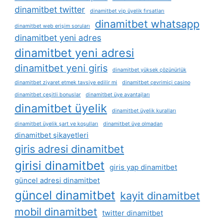
dinamitbet twitter
dinamitbet vip üyelik fırsatları
dinamitbet whatsapp
dinamitbet web erişim soruları
dinamitbet yeni adres
dinamitbet yeni adresi
dinamitbet yeni giris
dinamitbet yüksek çözünürlük
dinamitbet ziyaret etmek tavsiye edilir mi
dinamitbet çevrimiçi casino
dinamitbet çeşitli bonuslar
dinamitbet üye avantajları
dinamitbet üyelik
dinamitbet üyelik kuralları
dinamitbet üyelik şart ve koşulları
dinamitbet üye olmadan
dinamitbet şikayetleri
giris adresi dinamitbet
girisi dinamitbet
giris yap dinamitbet
güncel adresi dinamitbet
güncel dinamitbet
kayit dinamitbet
mobil dinamitbet
twitter dinamitbet