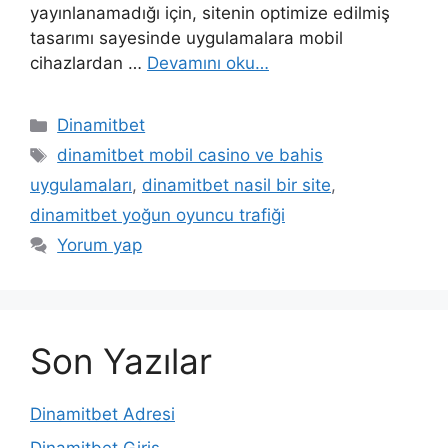
yayınlanamadığı için, sitenin optimize edilmiş
tasarımı sayesinde uygulamalara mobil
cihazlardan …
Devamını oku…
Kategoriler
Dinamitbet
Etiketler
dinamitbet mobil casino ve bahis
uygulamaları
,
dinamitbet nasil bir site
,
dinamitbet yoğun oyuncu trafiği
Yorum yap
Son Yazılar
Dinamitbet Adresi
Dinamitbet Giriş