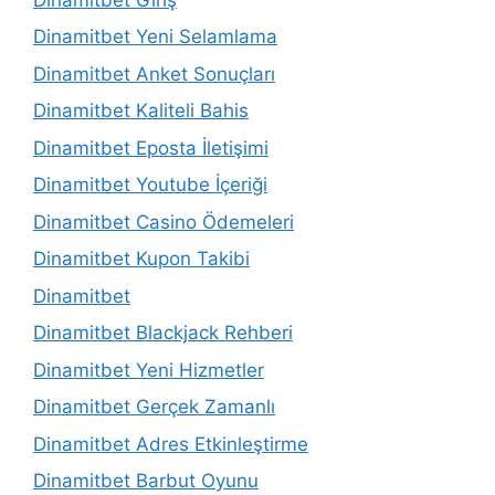
Dinamitbet Yeni Selamlama
Dinamitbet Anket Sonuçları
Dinamitbet Kaliteli Bahis
Dinamitbet Eposta İletişimi
Dinamitbet Youtube İçeriği
Dinamitbet Casino Ödemeleri
Dinamitbet Kupon Takibi
Dinamitbet
Dinamitbet Blackjack Rehberi
Dinamitbet Yeni Hizmetler
Dinamitbet Gerçek Zamanlı
Dinamitbet Adres Etkinleştirme
Dinamitbet Barbut Oyunu