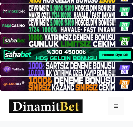
İçeriğe
atla
Menü