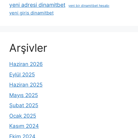
yeni adresi dinamitbet
yeni bir dinamitbet hesabı
yeni giris dinamitbet
Arşivler
Haziran 2026
Eylül 2025
Haziran 2025
Mayıs 2025
Şubat 2025
Ocak 2025
Kasım 2024
Ekim 2024