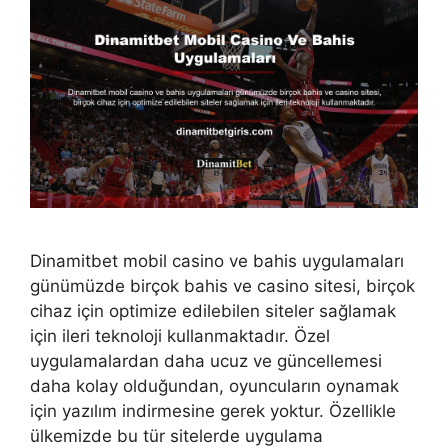
Dinamitbet mobil casino ve bahis uygulamaları
günümüzde birçok bahis ve casino sitesi, birçok
cihaz için optimize edilebilen siteler sağlamak
için ileri teknoloji kullanmaktadır. Özel
uygulamalardan daha ucuz ve güncellemesi
daha kolay olduğundan, oyuncuların oynamak
için yazılım indirmesine gerek yoktur. Özellikle
ülkemizde bu tür sitelerde uygulama