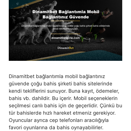
Dinamitbet bağlantımla mobil bağlantınız
güvende çoğu bahis şirketi bahis sitelerinde
kendi tekliflerini sunuyor. Buna kayıt, ödemeler,
bahis vb. dahildir. Bu içerir. Mobil seçeneklerin
seçilmesi canlı bahis için de geçerlidir. Çünkü bu
tür bahislerde hızlı hareket etmeniz gerekiyor.
Oyuncular ayrıca cep telefonları aracılığıyla
favori oyunlarına da bahis oynayabilirler.