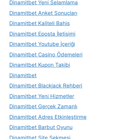
Dinamitbet Yeni Selamlama
Dinamitbet Anket Sonuçları
Dinamitbet Kaliteli Bahis
Dinamitbet Eposta İletişimi
Dinamitbet Youtube İçeriği
Dinamitbet Casino Ödemeleri
Dinamitbet Kupon Takibi
Dinamitbet
Dinamitbet Blackjack Rehberi
Dinamitbet Yeni Hizmetler
Dinamitbet Gerçek Zamanlı
Dinamitbet Adres Etkinleştirme
Dinamitbet Barbut Oyunu
Dinamitbet Site Sekmesi