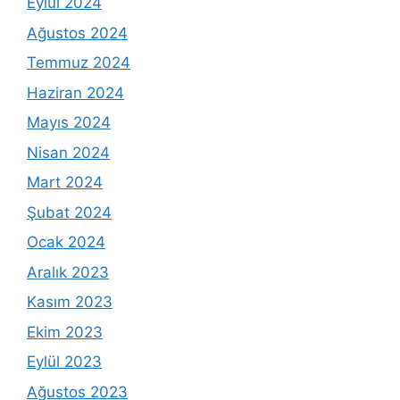
Eylül 2024
Ağustos 2024
Temmuz 2024
Haziran 2024
Mayıs 2024
Nisan 2024
Mart 2024
Şubat 2024
Ocak 2024
Aralık 2023
Kasım 2023
Ekim 2023
Eylül 2023
Ağustos 2023