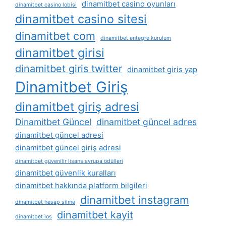
dinamitbet casino oyunları
dinamitbet casino lobisi
dinamitbet casino sitesi
dinamitbet com
dinamitbet entegre kurulum
dinamitbet girisi
dinamitbet giris twitter
dinamitbet giris yap
Dinamitbet Giriş
dinamitbet giriş adresi
Dinamitbet Güncel
dinamitbet güncel adres
dinamitbet güncel adresi
dinamitbet güncel giriş adresi
dinamitbet güvenilir lisans avrupa ödülleri
dinamitbet güvenlik kuralları
dinamitbet hakkında platform bilgileri
dinamitbet instagram
dinamitbet hesap silme
dinamitbet kayit
dinamitbet i̇os