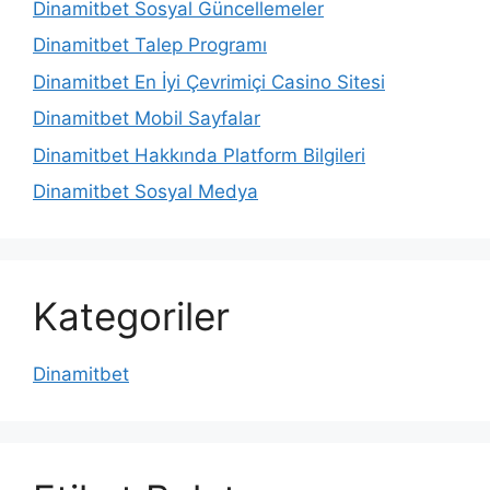
Dinamitbet Sosyal Güncellemeler
Dinamitbet Talep Programı
Dinamitbet En İyi Çevrimiçi Casino Sitesi
Dinamitbet Mobil Sayfalar
Dinamitbet Hakkında Platform Bilgileri
Dinamitbet Sosyal Medya
Kategoriler
Dinamitbet