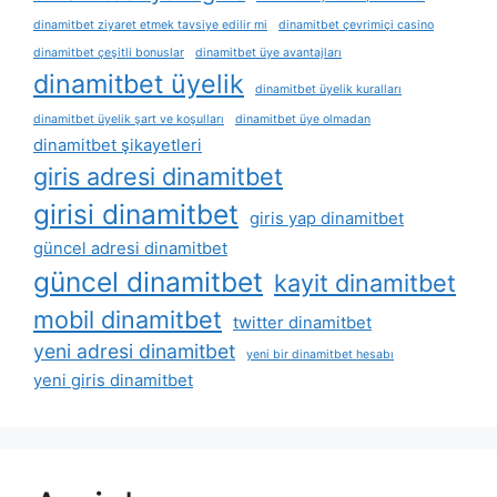
dinamitbet ziyaret etmek tavsiye edilir mi
dinamitbet çevrimiçi casino
dinamitbet çeşitli bonuslar
dinamitbet üye avantajları
dinamitbet üyelik
dinamitbet üyelik kuralları
dinamitbet üyelik şart ve koşulları
dinamitbet üye olmadan
dinamitbet şikayetleri
giris adresi dinamitbet
girisi dinamitbet
giris yap dinamitbet
güncel adresi dinamitbet
güncel dinamitbet
kayit dinamitbet
mobil dinamitbet
twitter dinamitbet
yeni adresi dinamitbet
yeni bir dinamitbet hesabı
yeni giris dinamitbet