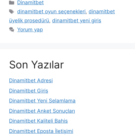
Kategoriler
Dinamitbet
Etiketler
dinamitbet oyun seçenekleri
,
dinamitbet
üyelik prosedürü
,
dinamitbet yeni giris
Yorum yap
Son Yazılar
Dinamitbet Adresi
Dinamitbet Giriş
Dinamitbet Yeni Selamlama
Dinamitbet Anket Sonuçları
Dinamitbet Kaliteli Bahis
Dinamitbet Eposta İletişimi