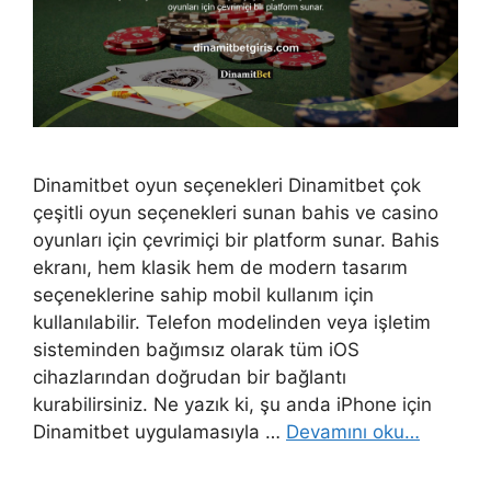
Dinamitbet oyun seçenekleri Dinamitbet çok
çeşitli oyun seçenekleri sunan bahis ve casino
oyunları için çevrimiçi bir platform sunar. Bahis
ekranı, hem klasik hem de modern tasarım
seçeneklerine sahip mobil kullanım için
kullanılabilir. Telefon modelinden veya işletim
sisteminden bağımsız olarak tüm iOS
cihazlarından doğrudan bir bağlantı
kurabilirsiniz. Ne yazık ki, şu anda iPhone için
Dinamitbet uygulamasıyla …
Devamını oku…