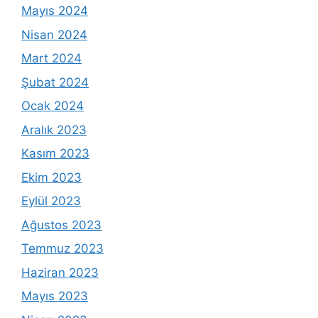
Mayıs 2024
Nisan 2024
Mart 2024
Şubat 2024
Ocak 2024
Aralık 2023
Kasım 2023
Ekim 2023
Eylül 2023
Ağustos 2023
Temmuz 2023
Haziran 2023
Mayıs 2023