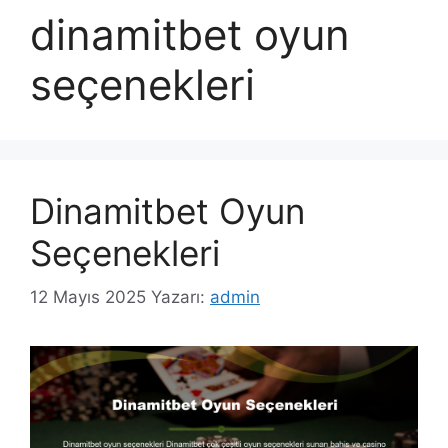
dinamitbet oyun
seçenekleri
Dinamitbet Oyun
Seçenekleri
12 Mayıs 2025
Yazarı:
admin