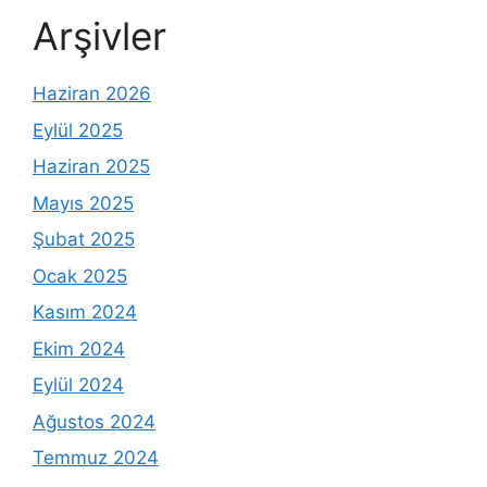
Arşivler
Haziran 2026
Eylül 2025
Haziran 2025
Mayıs 2025
Şubat 2025
Ocak 2025
Kasım 2024
Ekim 2024
Eylül 2024
Ağustos 2024
Temmuz 2024