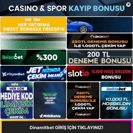
×
Dinamitbet GİRİŞ İÇİN TIKLAYINIZ!