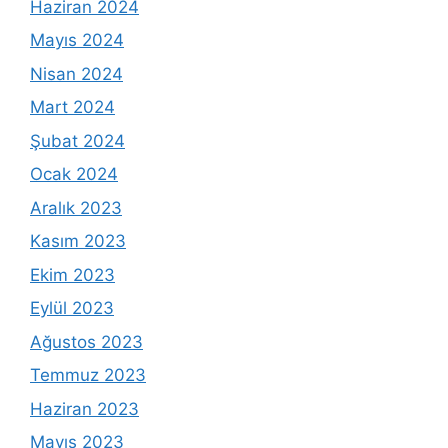
Haziran 2024
Mayıs 2024
Nisan 2024
Mart 2024
Şubat 2024
Ocak 2024
Aralık 2023
Kasım 2023
Ekim 2023
Eylül 2023
Ağustos 2023
Temmuz 2023
Haziran 2023
Mayıs 2023