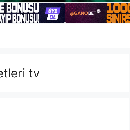
tleri tv