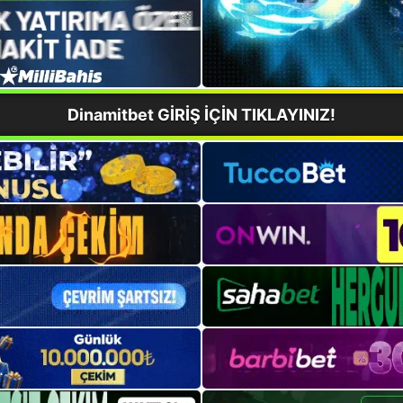
Dinamitbet GİRİŞ İÇİN TIKLAYINIZ!