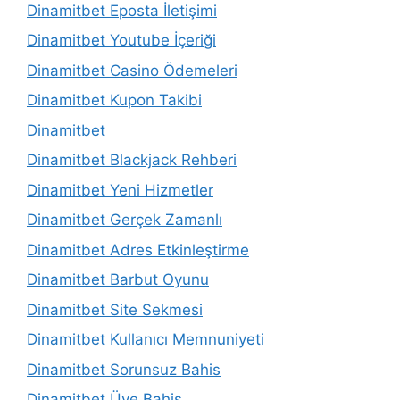
Dinamitbet Eposta İletişimi
Dinamitbet Youtube İçeriği
Dinamitbet Casino Ödemeleri
Dinamitbet Kupon Takibi
Dinamitbet
Dinamitbet Blackjack Rehberi
Dinamitbet Yeni Hizmetler
Dinamitbet Gerçek Zamanlı
Dinamitbet Adres Etkinleştirme
Dinamitbet Barbut Oyunu
Dinamitbet Site Sekmesi
Dinamitbet Kullanıcı Memnuniyeti
Dinamitbet Sorunsuz Bahis
Dinamitbet Üye Bahis