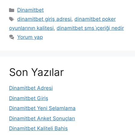
Kategoriler
Dinamitbet
Etiketler
dinamitbet giriş adresi
,
dinamitbet poker
oyunlarının kalitesi
,
dinamitbet sms i̇çeriği nedir
Yorum yap
Son Yazılar
Dinamitbet Adresi
Dinamitbet Giriş
Dinamitbet Yeni Selamlama
Dinamitbet Anket Sonuçları
Dinamitbet Kaliteli Bahis