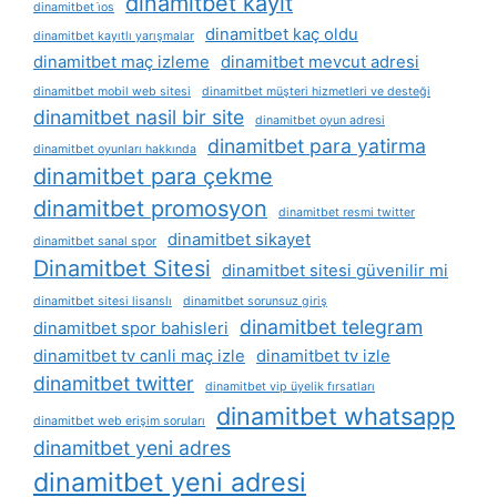
dinamitbet kayit
dinamitbet i̇os
dinamitbet kaç oldu
dinamitbet kayıtlı yarışmalar
dinamitbet maç izleme
dinamitbet mevcut adresi
dinamitbet mobil web sitesi
dinamitbet müşteri hizmetleri ve desteği
dinamitbet nasil bir site
dinamitbet oyun adresi
dinamitbet para yatirma
dinamitbet oyunları hakkında
dinamitbet para çekme
dinamitbet promosyon
dinamitbet resmi twitter
dinamitbet sikayet
dinamitbet sanal spor
Dinamitbet Sitesi
dinamitbet sitesi güvenilir mi
dinamitbet sitesi lisanslı
dinamitbet sorunsuz giriş
dinamitbet telegram
dinamitbet spor bahisleri
dinamitbet tv canli maç izle
dinamitbet tv izle
dinamitbet twitter
dinamitbet vip üyelik fırsatları
dinamitbet whatsapp
dinamitbet web erişim soruları
dinamitbet yeni adres
dinamitbet yeni adresi