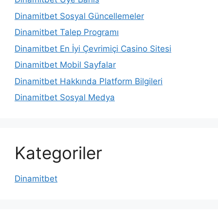
Dinamitbet Sosyal Güncellemeler
Dinamitbet Talep Programı
Dinamitbet En İyi Çevrimiçi Casino Sitesi
Dinamitbet Mobil Sayfalar
Dinamitbet Hakkında Platform Bilgileri
Dinamitbet Sosyal Medya
Kategoriler
Dinamitbet