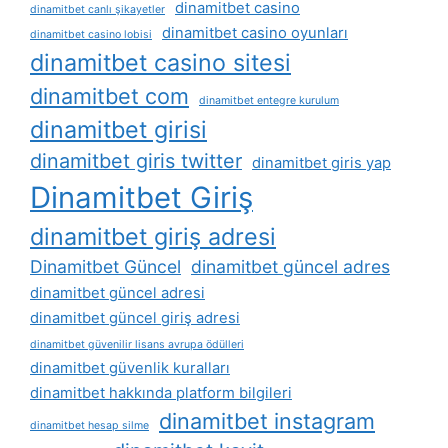
dinamitbet casino
dinamitbet canlı şikayetler
dinamitbet casino oyunları
dinamitbet casino lobisi
dinamitbet casino sitesi
dinamitbet com
dinamitbet entegre kurulum
dinamitbet girisi
dinamitbet giris twitter
dinamitbet giris yap
Dinamitbet Giriş
dinamitbet giriş adresi
Dinamitbet Güncel
dinamitbet güncel adres
dinamitbet güncel adresi
dinamitbet güncel giriş adresi
dinamitbet güvenilir lisans avrupa ödülleri
dinamitbet güvenlik kuralları
dinamitbet hakkında platform bilgileri
dinamitbet instagram
dinamitbet hesap silme