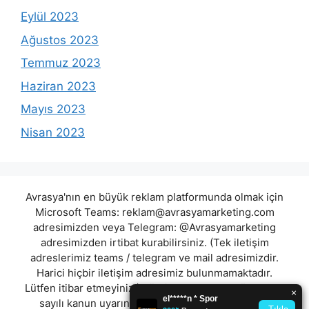
Eylül 2023
Ağustos 2023
Temmuz 2023
Haziran 2023
Mayıs 2023
Nisan 2023
Avrasya'nın en büyük reklam platformunda olmak için
Microsoft Teams:
reklam@avrasyamarketing.com
adresimizden veya Telegram: @Avrasyamarketing
adresimizden irtibat kurabilirsiniz. (Tek iletişim
adreslerimiz teams / telegram ve mail adresimizdir.
Harici hiçbir iletişim adresimiz bulunmamaktadır.
Lütfen itibar etmeyiniz.) Türkiye yasalarına göre 7258
sayılı kanun uyarınca yasa dışı bahis oynamanın