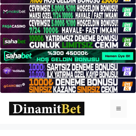
İçeriğe
atla
Menü