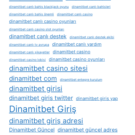
dinamitbet canlı bahis blackjack oyunu
dinamitbet canlı bahisleri
dinamitbet canlı bahis önemli
dinamitbet canlı casino
dinamitbet canlı casino oyunları
dinamitbet canlı casino slot oyunları
dinamitbet canlı destek
dinamitbet canlı destek ekibi
dinamitbet canlı yardım
dinamitbet canlı tv avrupa
dinamitbet casino
dinamitbet canlı şikayetler
dinamitbet casino oyunları
dinamitbet casino lobisi
dinamitbet casino sitesi
dinamitbet com
dinamitbet entegre kurulum
dinamitbet girisi
dinamitbet giris twitter
dinamitbet giris yap
Dinamitbet Giriş
dinamitbet giriş adresi
Dinamitbet Güncel
dinamitbet güncel adres