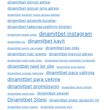
dinamitbet güncel adresi
dinamitbet güncel giriş adresi
dinamitbet güvenilir lisans avrupa ödülleri
dinamitbet güvenlik kuralları
dinamitbet hakkında platform bilgileri
dinamitbet instagram
dinamitbet hesap silme
dinamitbet kayit
dinamitbet i̇os
dinamitbet kaç oldu
dinamitbet kayıtlı yarışmalar
dinamitbet maç izleme
dinamitbet mevcut adresi
dinamitbet mobil web sitesi
dinamitbet müşteri hizmetleri ve desteği
dinamitbet nasil bir site
dinamitbet oyun adresi
dinamitbet para yatirma
dinamitbet oyunları hakkında
dinamitbet para çekme
dinamitbet promosyon
dinamitbet resmi twitter
dinamitbet sikayet
dinamitbet sanal spor
Dinamitbet Sitesi
dinamitbet sitesi güvenilir mi
dinamitbet sitesi lisanslı
dinamitbet sorunsuz giriş