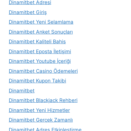
Dinamitbet Adresi
Dinamitbet Giriş
Dinamitbet Yeni Selamlama
Dinamitbet Anket Sonuçları
Dinamitbet Kaliteli Bahis
Dinamitbet Eposta İletişimi
Dinamitbet Youtube İçeriği
Dinamitbet Casino Ödemeleri
Dinamitbet Kupon Takibi
Dinamitbet
Dinamitbet Blackjack Rehberi
Dinamitbet Yeni Hizmetler
Dinamitbet Gerçek Zamanlı
Dinamitbet Adres Etkinleştirme