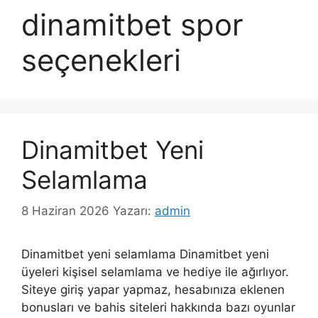
dinamitbet spor
seçenekleri
Dinamitbet Yeni
Selamlama
8 Haziran 2026
Yazarı:
admin
Dinamitbet yeni selamlama Dinamitbet yeni
üyeleri kişisel selamlama ve hediye ile ağırlıyor.
Siteye giriş yapar yapmaz, hesabınıza eklenen
bonusları ve bahis siteleri hakkında bazı oyunlar