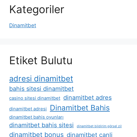
Kategoriler
Dinamitbet
Etiket Bulutu
adresi dinamitbet
bahis sitesi dinamitbet
dinamitbet adres
casino sitesi dinamitbet
Dinamitbet Bahis
dinamitbet adresi
dinamitbet bahis oyunları
dinamitbet bahis sitesi
dinamitbet bildirim görsel zil
dinamitbet bonus
dinamitbet canli