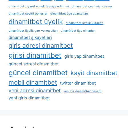
dinamitbet ziyaret etmek tavsiye edilir mi
dinamitbet çevrimiçi casino
dinamitbet çeşitli bonuslar
dinamitbet üye avantajları
dinamitbet üyelik
dinamitbet üyelik kuralları
dinamitbet üyelik şart ve koşulları
dinamitbet üye olmadan
dinamitbet şikayetleri
giris adresi dinamitbet
girisi dinamitbet
giris yap dinamitbet
güncel adresi dinamitbet
güncel dinamitbet
kayit dinamitbet
mobil dinamitbet
twitter dinamitbet
yeni adresi dinamitbet
yeni bir dinamitbet hesabı
yeni giris dinamitbet