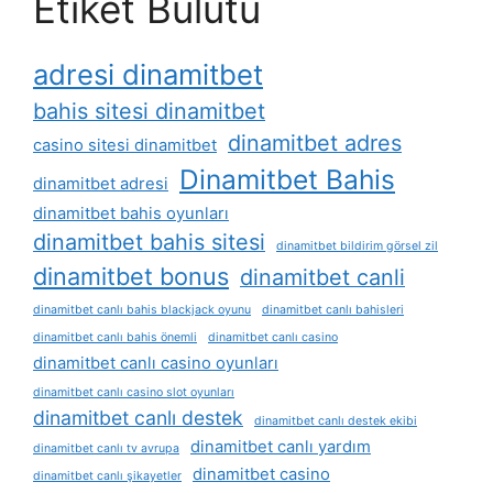
Etiket Bulutu
adresi dinamitbet
bahis sitesi dinamitbet
dinamitbet adres
casino sitesi dinamitbet
Dinamitbet Bahis
dinamitbet adresi
dinamitbet bahis oyunları
dinamitbet bahis sitesi
dinamitbet bildirim görsel zil
dinamitbet bonus
dinamitbet canli
dinamitbet canlı bahis blackjack oyunu
dinamitbet canlı bahisleri
dinamitbet canlı bahis önemli
dinamitbet canlı casino
dinamitbet canlı casino oyunları
dinamitbet canlı casino slot oyunları
dinamitbet canlı destek
dinamitbet canlı destek ekibi
dinamitbet canlı yardım
dinamitbet canlı tv avrupa
dinamitbet casino
dinamitbet canlı şikayetler