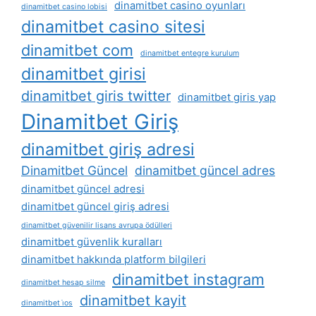
dinamitbet casino oyunları
dinamitbet casino lobisi
dinamitbet casino sitesi
dinamitbet com
dinamitbet entegre kurulum
dinamitbet girisi
dinamitbet giris twitter
dinamitbet giris yap
Dinamitbet Giriş
dinamitbet giriş adresi
Dinamitbet Güncel
dinamitbet güncel adres
dinamitbet güncel adresi
dinamitbet güncel giriş adresi
dinamitbet güvenilir lisans avrupa ödülleri
dinamitbet güvenlik kuralları
dinamitbet hakkında platform bilgileri
dinamitbet instagram
dinamitbet hesap silme
dinamitbet kayit
dinamitbet i̇os