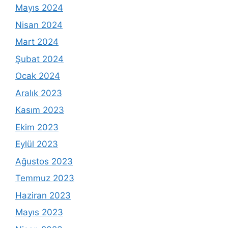
Mayıs 2024
Nisan 2024
Mart 2024
Şubat 2024
Ocak 2024
Aralık 2023
Kasım 2023
Ekim 2023
Eylül 2023
Ağustos 2023
Temmuz 2023
Haziran 2023
Mayıs 2023