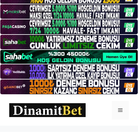
İçeriğe
atla
Menü