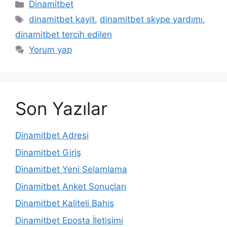
Kategoriler
Dinamitbet
Etiketler
dinamitbet kayit
,
dinamitbet skype yardımı
,
dinamitbet tercih edilen
Yorum yap
Son Yazılar
Dinamitbet Adresi
Dinamitbet Giriş
Dinamitbet Yeni Selamlama
Dinamitbet Anket Sonuçları
Dinamitbet Kaliteli Bahis
Dinamitbet Eposta İletişimi