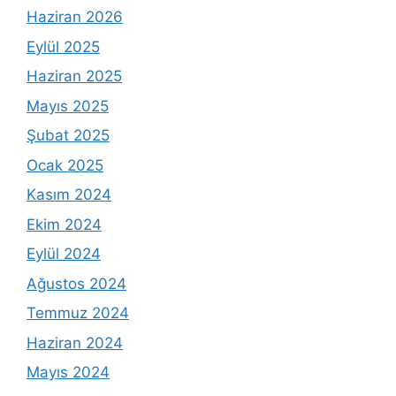
Haziran 2026
Eylül 2025
Haziran 2025
Mayıs 2025
Şubat 2025
Ocak 2025
Kasım 2024
Ekim 2024
Eylül 2024
Ağustos 2024
Temmuz 2024
Haziran 2024
Mayıs 2024