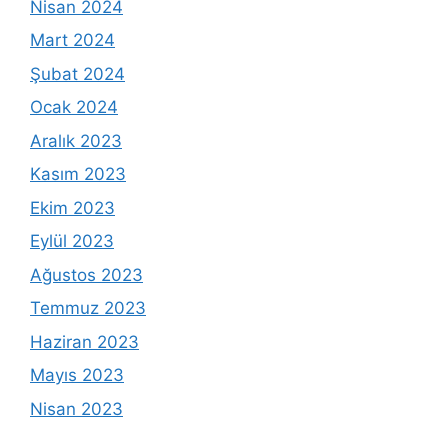
Nisan 2024
Mart 2024
Şubat 2024
Ocak 2024
Aralık 2023
Kasım 2023
Ekim 2023
Eylül 2023
Ağustos 2023
Temmuz 2023
Haziran 2023
Mayıs 2023
Nisan 2023