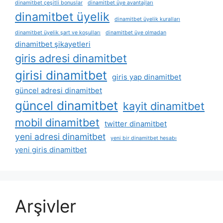
dinamitbet çeşitli bonuslar
dinamitbet üye avantajları
dinamitbet üyelik
dinamitbet üyelik kuralları
dinamitbet üyelik şart ve koşulları
dinamitbet üye olmadan
dinamitbet şikayetleri
giris adresi dinamitbet
girisi dinamitbet
giris yap dinamitbet
güncel adresi dinamitbet
güncel dinamitbet
kayit dinamitbet
mobil dinamitbet
twitter dinamitbet
yeni adresi dinamitbet
yeni bir dinamitbet hesabı
yeni giris dinamitbet
Arşivler