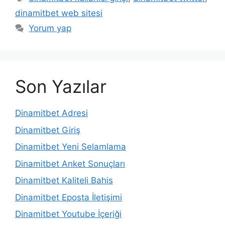
dinamitbet web sitesi
Yorum yap
Son Yazılar
Dinamitbet Adresi
Dinamitbet Giriş
Dinamitbet Yeni Selamlama
Dinamitbet Anket Sonuçları
Dinamitbet Kaliteli Bahis
Dinamitbet Eposta İletişimi
Dinamitbet Youtube İçeriği