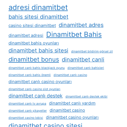
adresi dinamitbet
bahis sitesi dinamitbet
dinamitbet adres
casino sitesi dinamitbet
Dinamitbet Bahis
dinamitbet adresi
dinamitbet bahis oyunları
dinamitbet bahis sitesi
dinamitbet bildirim görsel zil
dinamitbet bonus
dinamitbet canli
dinamitbet canlı bahis blackjack oyunu
dinamitbet canlı bahisleri
dinamitbet canlı bahis önemli
dinamitbet canlı casino
dinamitbet canlı casino oyunları
dinamitbet canlı casino slot oyunları
dinamitbet canlı destek
dinamitbet canlı destek ekibi
dinamitbet canlı yardım
dinamitbet canlı tv avrupa
dinamitbet casino
dinamitbet canlı şikayetler
dinamitbet casino oyunları
dinamitbet casino lobisi
dinamitbet casino sitesi