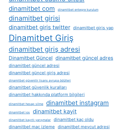
dinamitbet com
dinamitbet entegre kurulum
dinamitbet girisi
dinamitbet giris twitter
dinamitbet giris yap
Dinamitbet Giriş
dinamitbet giriş adresi
Dinamitbet Güncel
dinamitbet güncel adres
dinamitbet güncel adresi
dinamitbet güncel giriş adresi
dinamitbet güvenilir lisans avrupa ödülleri
dinamitbet güvenlik kuralları
dinamitbet hakkında platform bilgileri
dinamitbet instagram
dinamitbet hesap silme
dinamitbet kayit
dinamitbet i̇os
dinamitbet kaç oldu
dinamitbet kayıtlı yarışmalar
dinamitbet maç izleme
dinamitbet mevcut adresi