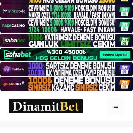
İçeriğe
atla
Menü