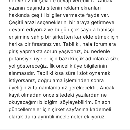
net ve öz bir şekilde cevap verebiliriz. Ancak
yazının başında sitenin reklam ekranları
hakkında çeşitli bilgiler vermekte fayda var.
Çeşitli arazi seçeneklerini bir araya getirmeye
devam ediyoruz ve bugün çok sayıda bahisçi
erişimine sahip bir şirketten kar elde etmek için
harika bir fırsatınız var. Tabii ki, hala forumlara
giriş yapmakta sorun yaşıyoruz, bu nedenle
potansiyel üyeler için bazı küçük adımlarda size
yol göstereceğiz. İlk öncelik üye bilgilerinin
alınmasıdır. Tabii ki kısa süreli slot oynamak
istiyorsanız, doğrulama işleminden sonra
üyeliğinizi tamamlamanız gerekecektir. Ancak
kayıt olmadan önce sitedeki yazılardan ne
okuyacağımı bildiğimi söyleyebilirim. En son
güncellemeler için şirket sayfasına kademeli
olarak daha ayrıntılı incelemeler ekliyoruz.