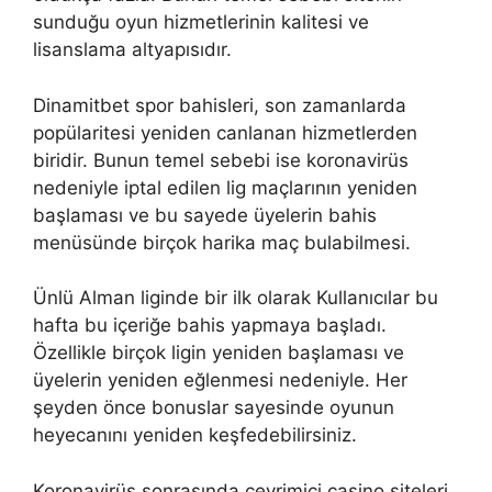
sunduğu oyun hizmetlerinin kalitesi ve
lisanslama altyapısıdır.
Dinamitbet spor bahisleri, son zamanlarda
popülaritesi yeniden canlanan hizmetlerden
biridir. Bunun temel sebebi ise koronavirüs
nedeniyle iptal edilen lig maçlarının yeniden
başlaması ve bu sayede üyelerin bahis
menüsünde birçok harika maç bulabilmesi.
Ünlü Alman liginde bir ilk olarak Kullanıcılar bu
hafta bu içeriğe bahis yapmaya başladı.
Özellikle birçok ligin yeniden başlaması ve
üyelerin yeniden eğlenmesi nedeniyle. Her
şeyden önce bonuslar sayesinde oyunun
heyecanını yeniden keşfedebilirsiniz.
Koronavirüs sonrasında çevrimiçi casino siteleri