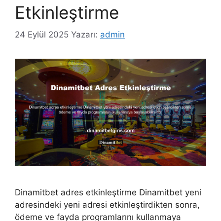
Etkinleştirme
24 Eylül 2025
Yazarı:
admin
Dinamitbet adres etkinleştirme Dinamitbet yeni
adresindeki yeni adresi etkinleştirdikten sonra,
ödeme ve fayda programlarını kullanmaya