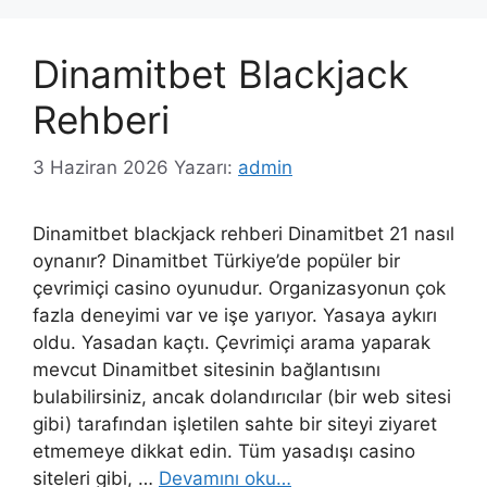
Dinamitbet Blackjack
Rehberi
3 Haziran 2026
Yazarı:
admin
Dinamitbet blackjack rehberi Dinamitbet 21 nasıl
oynanır? Dinamitbet Türkiye’de popüler bir
çevrimiçi casino oyunudur. Organizasyonun çok
fazla deneyimi var ve işe yarıyor. Yasaya aykırı
oldu. Yasadan kaçtı. Çevrimiçi arama yaparak
mevcut Dinamitbet sitesinin bağlantısını
bulabilirsiniz, ancak dolandırıcılar (bir web sitesi
gibi) tarafından işletilen sahte bir siteyi ziyaret
etmemeye dikkat edin. Tüm yasadışı casino
siteleri gibi, …
Devamını oku…