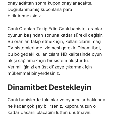
onayladıktan sonra kupon onaylanacaktır.
Doğrulanmamış kuponlarla para
biriktiremezsiniz.
Canlı Oranları Takip Edin Canlı bahiste, oranlar
oyunun başından sonuna kadar sürekli değişir.
Bu oranları takip etmek için, kullanıcıların maçı
TV sistemlerinde izlemesi gerekir. Dinamitbet,
bu bölgedeki kullanıcılara HD kalitesinde oyun
akışı sağlamak için bir sistem oluşturdu.
Verimliliğinizi en üst düzeye çıkarmak için
mükemmel bir yerdesiniz.
Dinamitbet Destekleyin
Canlı bahislerde takımlar ve oyuncular hakkında
ne kadar çok şey bilirseniz, kuponunuzun o
kadar başarılı olacağını lütfen unutmayın.