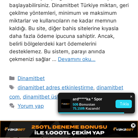
başlayabilirsiniz. Dinamitbet Türkiye miktarı, geri
çekilme yöntemleri, minimum ve maksimum
miktarlar ve kullanıcıların ne kadar memnun
kaldığı. Bu site, diğer bahis sitelerine kıyasla
daha fazla ödeme ipucuna sahiptir. Ancak,
belirli bölgelerdeki kart ödemelerini
desteklemez. Bu sistem, parayı anında
çekmenizi sağlar …
Devamını oku…
Kategoriler
Dinamitbet
Etiketler
dinamitbet adres etkinleştirme
,
dinamitbet
com
,
dinamitbet üstün bahis
Yorum yap
×