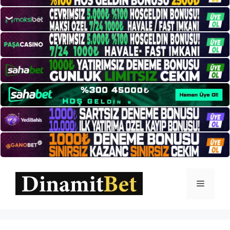
İçeriğe
atla
Menü