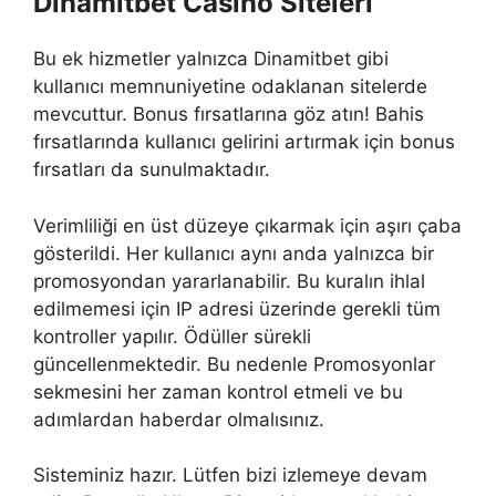
Dinamitbet Casino Siteleri
Bu ek hizmetler yalnızca Dinamitbet gibi
kullanıcı memnuniyetine odaklanan sitelerde
mevcuttur. Bonus fırsatlarına göz atın! Bahis
fırsatlarında kullanıcı gelirini artırmak için bonus
fırsatları da sunulmaktadır.
Verimliliği en üst düzeye çıkarmak için aşırı çaba
gösterildi. Her kullanıcı aynı anda yalnızca bir
promosyondan yararlanabilir. Bu kuralın ihlal
edilmemesi için IP adresi üzerinde gerekli tüm
kontroller yapılır. Ödüller sürekli
güncellenmektedir. Bu nedenle Promosyonlar
sekmesini her zaman kontrol etmeli ve bu
adımlardan haberdar olmalısınız.
Sisteminiz hazır. Lütfen bizi izlemeye devam