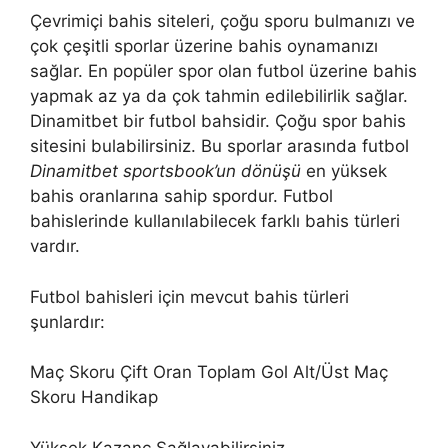
Çevrimiçi bahis siteleri, çoğu sporu bulmanızı ve
çok çeşitli sporlar üzerine bahis oynamanızı
sağlar. En popüler spor olan futbol üzerine bahis
yapmak az ya da çok tahmin edilebilirlik sağlar.
Dinamitbet bir futbol bahsidir. Çoğu spor bahis
sitesini bulabilirsiniz. Bu sporlar arasında futbol
Dinamitbet sportsbook’un dönüşü
en yüksek
bahis oranlarına sahip spordur. Futbol
bahislerinde kullanılabilecek farklı bahis türleri
vardır.
Futbol bahisleri için mevcut bahis türleri
şunlardır:
Maç Skoru Çift Oran Toplam Gol Alt/Üst Maç
Skoru Handikap
Yüksek Kazanç Sağlayabilirsiniz