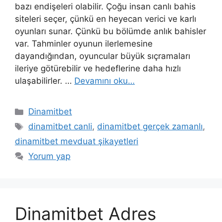
bazı endişeleri olabilir. Çoğu insan canlı bahis
siteleri seçer, çünkü en heyecan verici ve karlı
oyunları sunar. Çünkü bu bölümde anlık bahisler
var. Tahminler oyunun ilerlemesine
dayandığından, oyuncular büyük sıçramaları
ileriye götürebilir ve hedeflerine daha hızlı
ulaşabilirler. …
Devamını oku…
Kategoriler
Dinamitbet
Etiketler
dinamitbet canli
,
dinamitbet gerçek zamanlı
,
dinamitbet mevduat şikayetleri
Yorum yap
Dinamitbet Adres