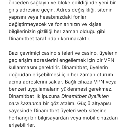
önceden sağlayın ve bloke edildiğinde yeni bir
giriş adresine geçin. Adres değişikliği, sitenin
yapısını veya hesabınızdaki fonları
değiştirmeyecek ve fonlarınızın ve kişisel
bilgilerinizin gizliliği her zaman olduğu gibi
Dinamitbet tarafından korunacaktır.
Bazı çevrimiçi casino siteleri ve casino, üyelerin
geç erişim adreslerini engellemek için bir VPN
kullanmasını gerektirir. Dinamitbet, üyelerin
doğrudan erişebilmesi için her zaman oturum
açma adreslerini saklar. Bağlı cihaza VPN veya
benzeri uygulamaların yüklenmesi gerekmez.
Dinamitbet ilk ipucuna
Dinamitbet üyelikten
para kazanma
bir göz atalım. Güçlü altyapısı
sayesinde Dinamitbet üyeleri web sitesine
herhangi bir bilgisayardan veya mobil cihazdan
erişebilirler.