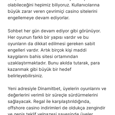
olabileceğini hepimiz biliyoruz. Kullanıcılarına
büyük zarar veren çevrimiçi casino sitelerini
engellemeye devam ediyorlar.
Sohbet her gün devam ediyor gibi görünüyor.
Her oyunun farklı bir yapısı vardır ve bu
oyunların da dikkat edilmesi gereken sabit
engelleri vardır. Artık birçok kişi maddi
kaygılarını bahis sitesi ortamından
uzaklaştırmaktadır. Bunu akılda tutarak, para
kazanmak gibi büyük bir hedef
belirleyebilirsiniz.
Yeni adresiyle Dinamitbet, üyelerin oyunlarını ve
değerlerini verimli bir süreçle sürdürmelerini
sağlayacak. Regal ile karşılaştırıldığında,
offshore casino indirimleri de oldukça zengindir
ve geniş teklif yelpazesi sayesinde üyeler