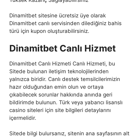
Dinamitbet sitesine ücretsiz üye olarak
Dinamitbet canlı servisinden dilediğiniz bahis
türü için kupon oluşturabilirsiniz.
Dinamitbet Canlı Hizmet
Dinamitbet Canlı Hizmeti Canlı Hizmeti, bu
Sitede bulunan iletişim teknolojilerinden
yalnızca biridir. Canlı destek temsilcilerimizin
hazır olduğundan emin olun ve ortaya
çıkabilecek sorunlar hakkında anında geri
bildirimde bulunun. Türk veya yabancı lisanslı
casino siteleri için site bilgileri detaylarını
içermelidir.
Sitede bilgi bulursanız, sitenin ana sayfasının alt