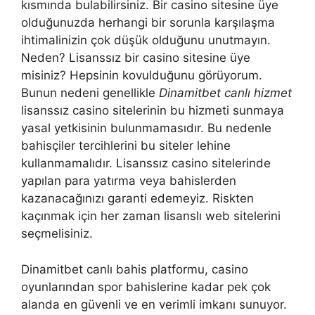
kısmında bulabilirsiniz. Bir casino sitesine üye
olduğunuzda herhangi bir sorunla karşılaşma
ihtimalinizin çok düşük olduğunu unutmayın.
Neden? Lisanssız bir casino sitesine üye
misiniz? Hepsinin kovulduğunu görüyorum.
Bunun nedeni genellikle
Dinamitbet canlı hizmet
lisanssız casino sitelerinin bu hizmeti sunmaya
yasal yetkisinin bulunmamasıdır. Bu nedenle
bahisçiler tercihlerini bu siteler lehine
kullanmamalıdır. Lisanssız casino sitelerinde
yapılan para yatırma veya bahislerden
kazanacağınızı garanti edemeyiz. Riskten
kaçınmak için her zaman lisanslı web sitelerini
seçmelisiniz.
Dinamitbet canlı bahis platformu, casino
oyunlarından spor bahislerine kadar pek çok
alanda en güvenli ve en verimli imkanı sunuyor.