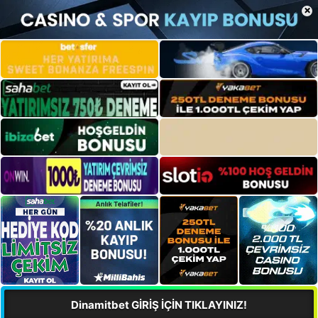
×
Dinamitbet GİRİŞ İÇİN TIKLAYINIZ!