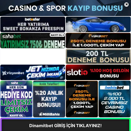
×
Dinamitbet GİRİŞ İÇİN TIKLAYINIZ!