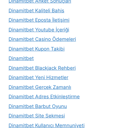
Dinamitbet Anket Sonuçları
Dinamitbet Kaliteli Bahis
Dinamitbet Eposta İletişimi
Dinamitbet Youtube İçeriği
Dinamitbet Casino Ödemeleri
Dinamitbet Kupon Takibi
Dinamitbet
Dinamitbet Blackjack Rehberi
Dinamitbet Yeni Hizmetler
Dinamitbet Gerçek Zamanlı
Dinamitbet Adres Etkinleştirme
Dinamitbet Barbut Oyunu
Dinamitbet Site Sekmesi
Dinamitbet Kullanıcı Memnuniyeti