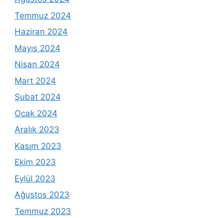
Temmuz 2024
Haziran 2024
Mayıs 2024
Nisan 2024
Mart 2024
Şubat 2024
Ocak 2024
Aralık 2023
Kasım 2023
Ekim 2023
Eylül 2023
Ağustos 2023
Temmuz 2023