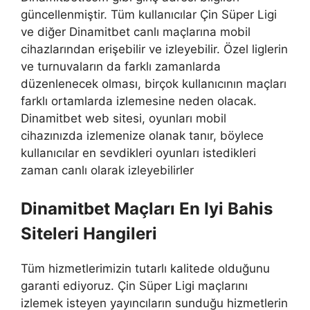
güncellenmiştir. Tüm kullanıcılar Çin Süper Ligi
ve diğer Dinamitbet canlı maçlarına mobil
cihazlarından erişebilir ve izleyebilir. Özel liglerin
ve turnuvaların da farklı zamanlarda
düzenlenecek olması, birçok kullanıcının maçları
farklı ortamlarda izlemesine neden olacak.
Dinamitbet web sitesi, oyunları mobil
cihazınızda izlemenize olanak tanır, böylece
kullanıcılar en sevdikleri oyunları istedikleri
zaman canlı olarak izleyebilirler
Dinamitbet Maçları En Iyi Bahis
Siteleri Hangileri
Tüm hizmetlerimizin tutarlı kalitede olduğunu
garanti ediyoruz. Çin Süper Ligi maçlarını
izlemek isteyen yayıncıların sunduğu hizmetlerin