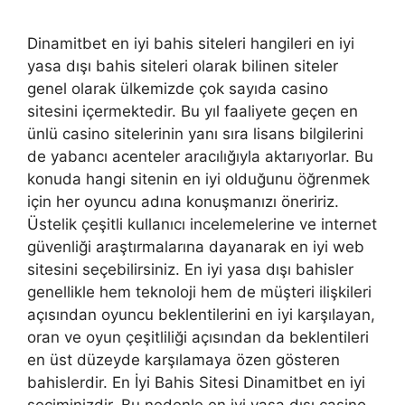
Dinamitbet en iyi bahis siteleri hangileri en iyi
yasa dışı bahis siteleri olarak bilinen siteler
genel olarak ülkemizde çok sayıda casino
sitesini içermektedir. Bu yıl faaliyete geçen en
ünlü casino sitelerinin yanı sıra lisans bilgilerini
de yabancı acenteler aracılığıyla aktarıyorlar. Bu
konuda hangi sitenin en iyi olduğunu öğrenmek
için her oyuncu adına konuşmanızı öneririz.
Üstelik çeşitli kullanıcı incelemelerine ve internet
güvenliği araştırmalarına dayanarak en iyi web
sitesini seçebilirsiniz. En iyi yasa dışı bahisler
genellikle hem teknoloji hem de müşteri ilişkileri
açısından oyuncu beklentilerini en iyi karşılayan,
oran ve oyun çeşitliliği açısından da beklentileri
en üst düzeyde karşılamaya özen gösteren
bahislerdir. En İyi Bahis Sitesi Dinamitbet en iyi