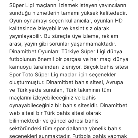
Süper Ligi maçlarını izlemek isteyen yayıncıların
sunduğu hizmetlerin tamamı yüksek kalitededir.
Oyun oynamayı seçen kullanıcılar, oyunları HD
kalitesinde izleyebilir ve kesintisiz olarak
yayınlayabilir. Bu süreçte üye izleme, reklam
arası, yayın gibi sorunlar yaşanmamaktadır.
Dinamitbet Oyunları: Türkiye Süper Ligi dünya
futbolunun önemli bir parçası ve her maçı dünya
kamuoyu tarafından izleniyor. Birçok bahis sitesi
Spor Toto Süper Lig maçları için seçenekler
oluşturmuştur. Dinamitbet bahis sitesi, Avrupa
ve Türkiye’de sunulan, Türk takımının tüm
maçlarını izleyebileceğiniz ve bahis
oynayabileceğiniz bir bahis sitesidir. Dinamitbet
web sitesi bir Türk bahis sitesi olarak
bilinmektedir ve güncel adresi bahis
sektöründeki tüm spor dallarına yönelik bahis
seçenekleri sunmaktadır. Futbola bahis yapmak